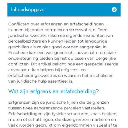
Inhoudsopgave
Conflicten over erfgrenzen en erfafscheidingen
kunnen bijzonder complex en stressvol zijn. Deze
juridische kwesties raken de eigendomsrechten van
perceelbezitters en kunnen leiden tot langdurige
geschillen als ze niet goed worden aangepakt. In
Enschede kan een vastgoedrecht advocaat u cruciale
ondersteuning bieden bij het oplossen van dergelijke
conflicten. Dit artikel belicht hoe een gespecialiseerde
advocaat u kan helpen bij erfgrens- en
erfafscheidingskwesties en waarom het inschakelen
van juridische hulp essentieel is.
Wat zijn erfgrens en erfafscheiding?
Erfgrenzen zijn de juridische lijnen die de grenzen
tussen twee aangrenzende percelen vaststellen.
Erfafscheidingen zijn fysieke structuren, zoals hekken,
muren of schuttingen, die deze grenzen markeren en
vaak worden gebruikt om eigendommen visueel af te