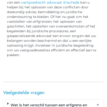
van een
vastgoedrecht advocaat Enschede
kan u
helpen bij het oplossen van deze conflicten door
deskundig advies, bemiddeling en juridische
ondersteuning te bieden. Of het nu gaat om het
vaststellen van erfgrenzen, het oplossen van
geschillen, het opstellen van overeenkomsten of het
begeleiden bij juridische procedures, een
gespecialiseerde advocaat kan ervoor zorgen dat uw
belangen worden beschermd en dat u een eerlijke
oplossing krijgt. Investeer in juridische begeleiding
om uw vastgoedkwesties efficiënt en effectief aan te
pakken.
Veelgestelde vragen
Wat is het verschil tussen een erfgrens en
▼