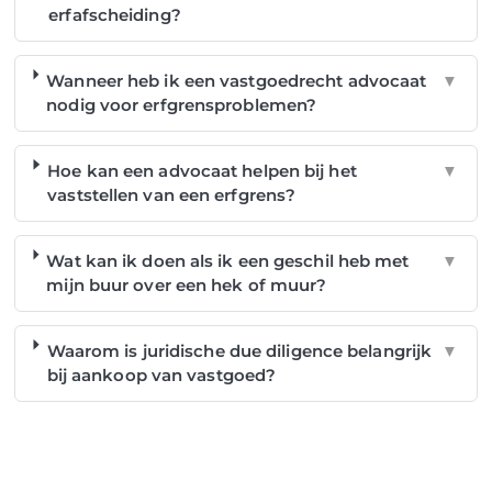
erfafscheiding?
Wanneer heb ik een vastgoedrecht advocaat
▼
nodig voor erfgrensproblemen?
Hoe kan een advocaat helpen bij het
▼
vaststellen van een erfgrens?
Wat kan ik doen als ik een geschil heb met
▼
mijn buur over een hek of muur?
Waarom is juridische due diligence belangrijk
▼
bij aankoop van vastgoed?
NOG GEEN LID?