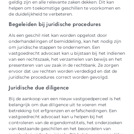
geldig zijn en alle relevante zaken dekken. Dit kan
helpen om toekomstige geschillen te voorkomen en
de duidelijkheid te verbeteren.
Begeleiden bij juridische procedures
Als een geschil niet kan worden opgelost door
onderhandelingen of bemiddeling, kan het nodig zijn
om juridische stappen te ondernemen. Een
vastgoedrecht advocaat kan u bijstaan bij het indienen
van een rechtszaak, het verzamelen van bewijs en het
presenteren van uw zaak in de rechtbank. Ze zorgen
ervoor dat uw rechten worden verdedigd en dat de
juridische procedures correct worden gevolgd.
Juridische due diligence
Bij de aankoop van een nieuw vastgoedperceel is het
belangrijk om due diligence uit te voeren met
betrekking tot erfgrenzen en erfafscheidingen. Een
vastgoedrecht advocaat kan u helpen bij het
controleren van de eigendomstitels, het onderzoeken
van bestaande geschillen en het beoordelen van