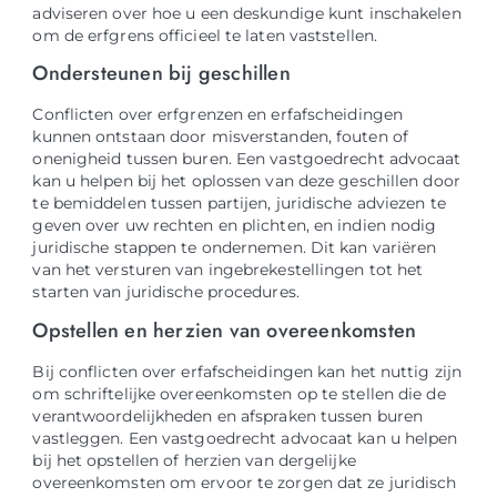
adviseren over hoe u een deskundige kunt inschakelen
om de erfgrens officieel te laten vaststellen.
Ondersteunen bij geschillen
Conflicten over erfgrenzen en erfafscheidingen
kunnen ontstaan door misverstanden, fouten of
onenigheid tussen buren. Een vastgoedrecht advocaat
kan u helpen bij het oplossen van deze geschillen door
te bemiddelen tussen partijen, juridische adviezen te
geven over uw rechten en plichten, en indien nodig
juridische stappen te ondernemen. Dit kan variëren
van het versturen van ingebrekestellingen tot het
starten van juridische procedures.
Opstellen en herzien van overeenkomsten
Bij conflicten over erfafscheidingen kan het nuttig zijn
om schriftelijke overeenkomsten op te stellen die de
verantwoordelijkheden en afspraken tussen buren
vastleggen. Een vastgoedrecht advocaat kan u helpen
bij het opstellen of herzien van dergelijke
overeenkomsten om ervoor te zorgen dat ze juridisch