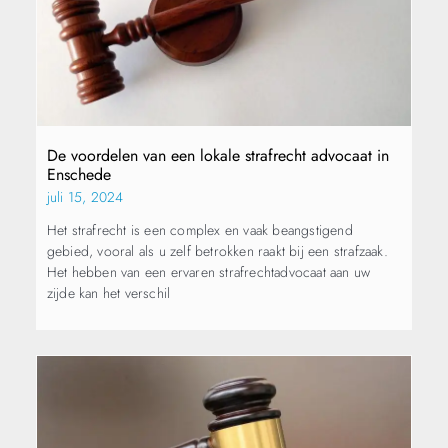
De voordelen van een lokale strafrecht advocaat in
Enschede
juli 15, 2024
Het strafrecht is een complex en vaak beangstigend
gebied, vooral als u zelf betrokken raakt bij een strafzaak.
Het hebben van een ervaren strafrechtadvocaat aan uw
zijde kan het verschil