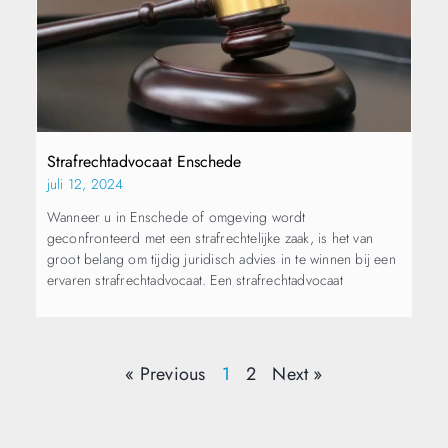
Strafrechtadvocaat Enschede
juli 12, 2024
Wanneer u in Enschede of omgeving wordt
geconfronteerd met een strafrechtelijke zaak, is het van
groot belang om tijdig juridisch advies in te winnen bij een
ervaren strafrechtadvocaat. Een strafrechtadvocaat
« Previous
1
2
Next »