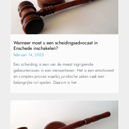
Wanneer moet u een scheidingsadvocaat in
Enschede inschakelen?
februari 14, 2025
Een scheiding is een van de meest ingrijpende
gebeurtenissen in een mensenleven. Het is een emotioneel
en complex proces waarbij juridische zaken vaak een
belangrijke rol spelen. Daarom is het