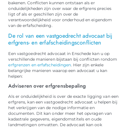
bakenen. Conflicten kunnen ontstaan als er
onduidelijkheden zijn over waar de erfgrens precies
ligt of als er geschillen zijn over de
verantwoordelijkheid voor onderhoud en eigendom
van de erfafscheiding.
De rol van een vastgoedrecht advocaat bij
erfgrens- en erfafscheidingsconflicten
Een vastgoedrecht advocaat in Enschede kan u op
verschillende manieren bijstaan bij conflicten rondom
erfgrenzen en erfafscheidingen
. Hier zijn enkele
belangrijke manieren waarop een advocaat u kan
helpen:
Adviseren over erfgrensbepaling
Als er onduidelijkheid is over de exacte ligging van een
erfgrens, kan een vastgoedrecht advocaat u helpen bij
het verkrijgen van de nodige informatie en
documenten. Dit kan onder meer het opvragen van
kadastrale gegevens, eigendomstitels en oude
landmetingen omvatten. De advocaat kan ook