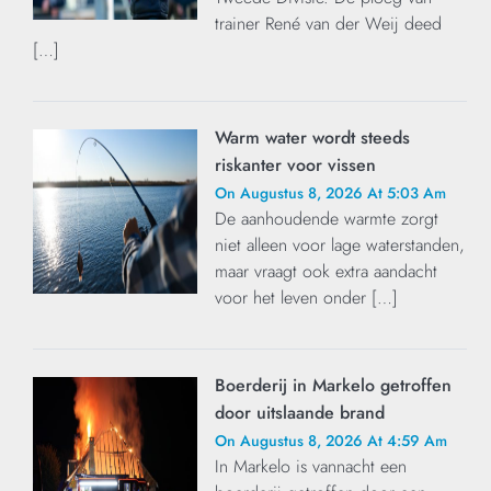
trainer René van der Weij deed
[…]
Warm water wordt steeds
riskanter voor vissen
On Augustus 8, 2026 At 5:03 Am
De aanhoudende warmte zorgt
niet alleen voor lage waterstanden,
maar vraagt ook extra aandacht
voor het leven onder […]
Boerderij in Markelo getroffen
door uitslaande brand
On Augustus 8, 2026 At 4:59 Am
In Markelo is vannacht een