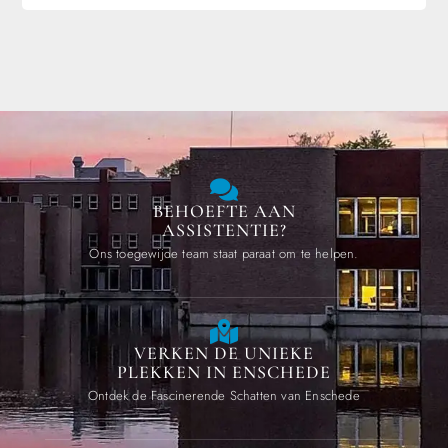
BEHOEFTE AAN
ASSISTENTIE?
Ons toegewijde team staat paraat om te helpen.
VERKEN DE UNIEKE
PLEKKEN IN ENSCHEDE
Ontdek de Fascinerende Schatten van Enschede