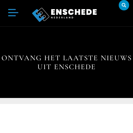
ONTVANG HET LAATSTE NIEUWS
UIT ENSCHEDE