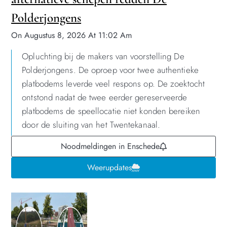
Polderjongens
On Augustus 8, 2026 At 11:02 Am
Opluchting bij de makers van voorstelling De
Polderjongens. De oproep voor twee authentieke
platbodems leverde veel respons op. De zoektocht
ontstond nadat de twee eerder gereserveerde
platbodems de speellocatie niet konden bereiken
door de sluiting van het Twentekanaal.
Noodmeldingen in Enschede
Weerupdates