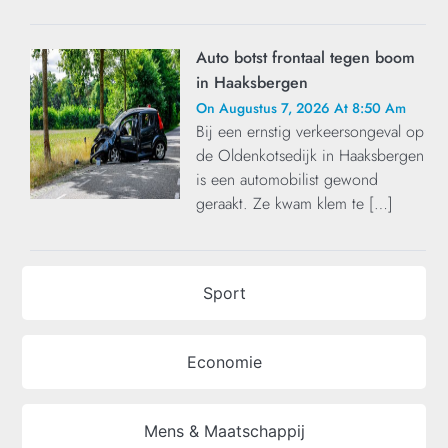
Auto botst frontaal tegen boom
in Haaksbergen
On Augustus 7, 2026 At 8:50 Am
Bij een ernstig verkeersongeval op
de Oldenkotsedijk in Haaksbergen
is een automobilist gewond
geraakt. Ze kwam klem te […]
Sport
Economie
Mens & Maatschappij