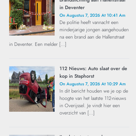
in Deventer
On Augustus 7, 2026 At 10:41 Am
De politie heeft vannacht een
minderjarige jongen aangehouden
na een brand aan de Hallenstraat
in Deventer. Een melder […]
112 Nieuws: Auto slaat over de
kop in Staphorst
On Augustus 7, 2026 At 10:29 Am
In dit bericht houden we je op de
hoogte van het laatste 112-nieuws
in Overijssel. Je vindt hier een
overzicht van […]