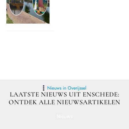
Nieuws in Overijssel
LAATSTE NIEUWS UIT ENSCHEDE:
ONTDEK ALLE NIEUWSARTIKELEN
Nieuws