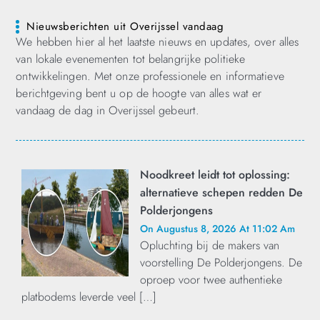
Nieuwsberichten uit Overijssel vandaag
We hebben hier al het laatste nieuws en updates, over alles
van lokale evenementen tot belangrijke politieke
ontwikkelingen. Met onze professionele en informatieve
berichtgeving bent u op de hoogte van alles wat er
vandaag de dag in Overijssel gebeurt.
Noodkreet leidt tot oplossing:
alternatieve schepen redden De
Polderjongens
On Augustus 8, 2026 At 11:02 Am
Opluchting bij de makers van
voorstelling De Polderjongens. De
oproep voor twee authentieke
platbodems leverde veel […]