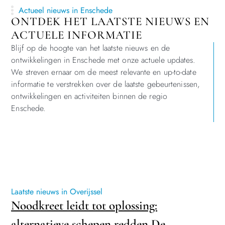
Actueel nieuws in Enschede
ONTDEK HET LAATSTE NIEUWS EN
ACTUELE INFORMATIE
Blijf op de hoogte van het laatste nieuws en de
ontwikkelingen in Enschede met onze actuele updates.
We streven ernaar om de meest relevante en up-to-date
informatie te verstrekken over de laatste gebeurtenissen,
ontwikkelingen en activiteiten binnen de regio
Enschede.
Laatste nieuws in Overijssel
Noodkreet leidt tot oplossing:
alternatieve schepen redden De