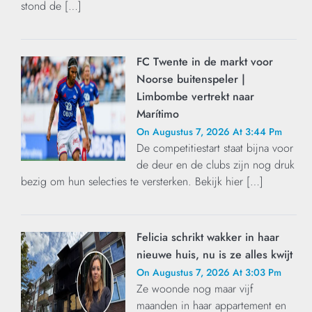
stond de […]
FC Twente in de markt voor
Noorse buitenspeler |
Limbombe vertrekt naar
Marítimo
On Augustus 7, 2026 At 3:44 Pm
De competitiestart staat bijna voor
de deur en de clubs zijn nog druk
bezig om hun selecties te versterken. Bekijk hier […]
Felicia schrikt wakker in haar
nieuwe huis, nu is ze alles kwijt
On Augustus 7, 2026 At 3:03 Pm
Ze woonde nog maar vijf
maanden in haar appartement en