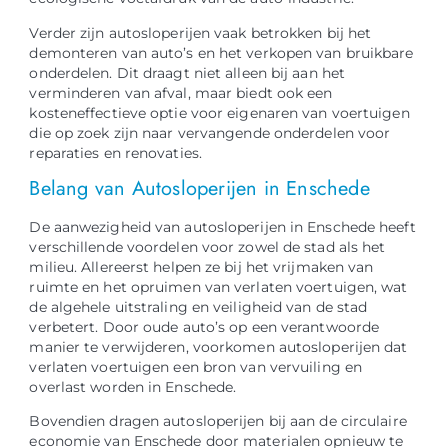
Verder zijn autosloperijen vaak betrokken bij het
demonteren van auto’s en het verkopen van bruikbare
onderdelen. Dit draagt niet alleen bij aan het
verminderen van afval, maar biedt ook een
kosteneffectieve optie voor eigenaren van voertuigen
die op zoek zijn naar vervangende onderdelen voor
reparaties en renovaties.
Belang van Autosloperijen in Enschede
De aanwezigheid van autosloperijen in Enschede heeft
verschillende voordelen voor zowel de stad als het
milieu. Allereerst helpen ze bij het vrijmaken van
ruimte en het opruimen van verlaten voertuigen, wat
de algehele uitstraling en veiligheid van de stad
verbetert. Door oude auto’s op een verantwoorde
manier te verwijderen, voorkomen autosloperijen dat
verlaten voertuigen een bron van vervuiling en
overlast worden in Enschede.
Bovendien dragen autosloperijen bij aan de circulaire
economie van Enschede door materialen opnieuw te