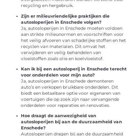
recycling en hergebruik.
Zijn er milieuvriendelijke praktijken die
autosloperijen in Enschede volgen?
Ja, autosloperijen in Enschede moeten voldoen
aan strikte milieunormen en voorschriften voor
het veilig afvoeren van schadelijke stoffen en het
recyclen van materialen. Dit omvat het
verwijderen en veilig behandelen van
vloeistoffen zoals olie en koelvloeistof.
Kan ik bij een autosloperij in Enschede terecht
voor onderdelen voor mijn auto?
Ja, autosloperijen in Enschede demonteren
auto’s en verkopen bruikbare onderdelen. Dit
biedt een betaalbare optie voor eigenaren van
voertuigen die op zoek zijn naar vervangende
onderdelen voor reparaties en renovaties.
Hoe draagt de aanwezigheid van
autosloperijen bij aan de duurzaamheid van
Enschede?
Autosloperijen dragen bij aan de duurzaamheid