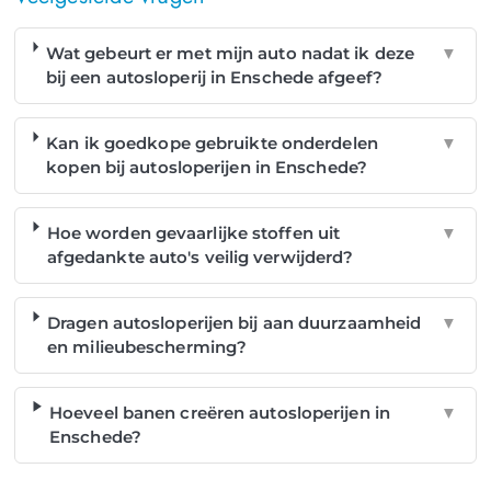
Wat gebeurt er met mijn auto nadat ik deze
▼
bij een autosloperij in Enschede afgeef?
Kan ik goedkope gebruikte onderdelen
▼
kopen bij autosloperijen in Enschede?
Hoe worden gevaarlijke stoffen uit
▼
afgedankte auto's veilig verwijderd?
Dragen autosloperijen bij aan duurzaamheid
▼
en milieubescherming?
Hoeveel banen creëren autosloperijen in
▼
Enschede?