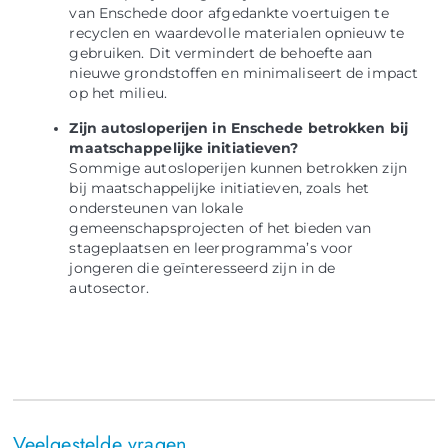
van Enschede door afgedankte voertuigen te
recyclen en waardevolle materialen opnieuw te
gebruiken. Dit vermindert de behoefte aan
nieuwe grondstoffen en minimaliseert de impact
op het milieu.
Zijn autosloperijen in Enschede betrokken bij
maatschappelijke initiatieven?
Sommige autosloperijen kunnen betrokken zijn
bij maatschappelijke initiatieven, zoals het
ondersteunen van lokale
gemeenschapsprojecten of het bieden van
stageplaatsen en leerprogramma’s voor
jongeren die geïnteresseerd zijn in de
autosector.
Veelgestelde vragen