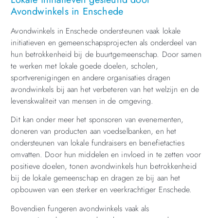
Avondwinkels in Enschede
Avondwinkels in Enschede ondersteunen vaak lokale
initiatieven en gemeenschapsprojecten als onderdeel van
hun betrokkenheid bij de buurtgemeenschap. Door samen
te werken met lokale goede doelen, scholen,
sportverenigingen en andere organisaties dragen
avondwinkels bij aan het verbeteren van het welzijn en de
levenskwaliteit van mensen in de omgeving.
Dit kan onder meer het sponsoren van evenementen,
doneren van producten aan voedselbanken, en het
ondersteunen van lokale fundraisers en benefietacties
omvatten. Door hun middelen en invloed in te zetten voor
positieve doelen, tonen avondwinkels hun betrokkenheid
bij de lokale gemeenschap en dragen ze bij aan het
opbouwen van een sterker en veerkrachtiger Enschede.
Bovendien fungeren avondwinkels vaak als