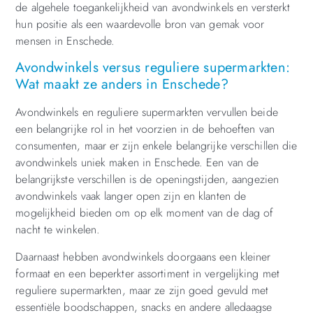
de algehele toegankelijkheid van avondwinkels en versterkt
hun positie als een waardevolle bron van gemak voor
mensen in Enschede.
Avondwinkels versus reguliere supermarkten:
Wat maakt ze anders in Enschede?
Avondwinkels en reguliere supermarkten vervullen beide
een belangrijke rol in het voorzien in de behoeften van
consumenten, maar er zijn enkele belangrijke verschillen die
avondwinkels uniek maken in Enschede. Een van de
belangrijkste verschillen is de openingstijden, aangezien
avondwinkels vaak langer open zijn en klanten de
mogelijkheid bieden om op elk moment van de dag of
nacht te winkelen.
Daarnaast hebben avondwinkels doorgaans een kleiner
formaat en een beperkter assortiment in vergelijking met
reguliere supermarkten, maar ze zijn goed gevuld met
essentiële boodschappen, snacks en andere alledaagse