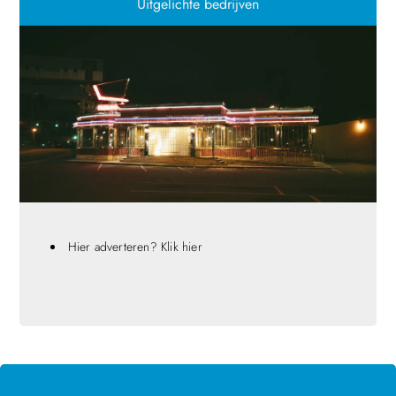
Uitgelichte bedrijven
Hier adverteren? Klik hier