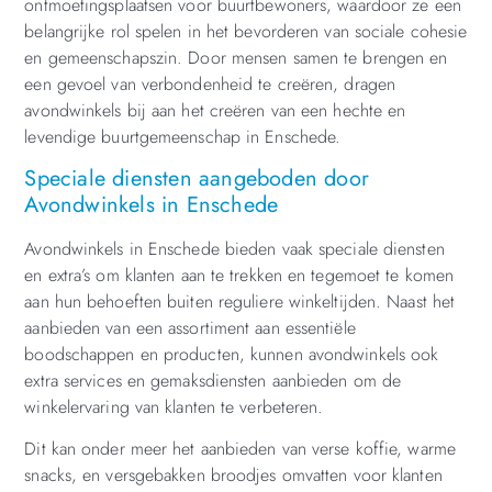
ontmoetingsplaatsen voor buurtbewoners, waardoor ze een
belangrijke rol spelen in het bevorderen van sociale cohesie
en gemeenschapszin. Door mensen samen te brengen en
een gevoel van verbondenheid te creëren, dragen
avondwinkels bij aan het creëren van een hechte en
levendige buurtgemeenschap in Enschede.
Speciale diensten aangeboden door
Avondwinkels in Enschede
Avondwinkels in Enschede bieden vaak speciale diensten
en extra’s om klanten aan te trekken en tegemoet te komen
aan hun behoeften buiten reguliere winkeltijden. Naast het
aanbieden van een assortiment aan essentiële
boodschappen en producten, kunnen avondwinkels ook
extra services en gemaksdiensten aanbieden om de
winkelervaring van klanten te verbeteren.
Dit kan onder meer het aanbieden van verse koffie, warme
snacks, en versgebakken broodjes omvatten voor klanten