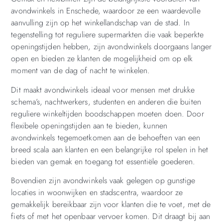
avondwinkels in Enschede, waardoor ze een waardevolle
aanvulling zijn op het winkellandschap van de stad. In
tegenstelling tot reguliere supermarkten die vaak beperkte
openingstijden hebben, zijn avondwinkels doorgaans langer
open en bieden ze klanten de mogelijkheid om op elk
moment van de dag of nacht te winkelen.
Dit maakt avondwinkels ideaal voor mensen met drukke
schema’s, nachtwerkers, studenten en anderen die buiten
reguliere winkeltijden boodschappen moeten doen. Door
flexibele openingstijden aan te bieden, kunnen
avondwinkels tegemoetkomen aan de behoeften van een
breed scala aan klanten en een belangrijke rol spelen in het
bieden van gemak en toegang tot essentiële goederen.
Bovendien zijn avondwinkels vaak gelegen op gunstige
locaties in woonwijken en stadscentra, waardoor ze
gemakkelijk bereikbaar zijn voor klanten die te voet, met de
fiets of met het openbaar vervoer komen. Dit draagt bij aan