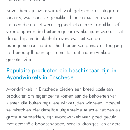
Bovendien zijn avondwinkels vaak gelegen op strategische
locaties, waardoor ze gemakkelijk bereikbaar zijn voor
mensen die na het werk nog snel iets moeten oppikken of
voor diegenen die buiten reguliere winkeltijden werken. Dit
draagt bij aan de algehele levenskwaliteit van de
buurtgemeenschap door het bieden van gemak en toegang
tot benodigdheden op momenten dat andere winkels
gesloten zijn.
Populaire producten die beschikbaar zijn in
Avondwinkels in Enschede
Avondwinkels in Enschede bieden een breed scala aan
producten om tegemoet te komen aan de behoeften van
klanten die buiten reguliere winkeltijden winkelen. Hoewel
ze misschien niet dezelfde uitgebreide selectie hebben als
grote supermarkten, zijn avondwinkels vaak goed gevuld
met essentiële boodschappen, snacks, drankjes, en andere