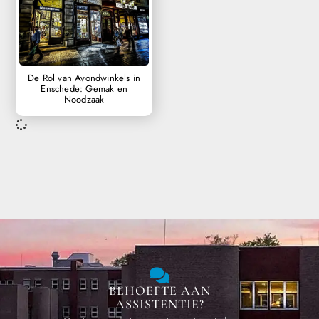
De Rol van Avondwinkels in
Enschede: Gemak en
Noodzaak
BEHOEFTE AAN
ASSISTENTIE?