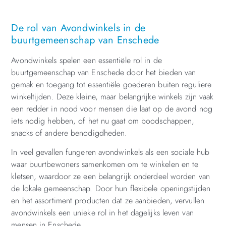
De rol van Avondwinkels in de
buurtgemeenschap van Enschede
Avondwinkels spelen een essentiële rol in de
buurtgemeenschap van Enschede door het bieden van
gemak en toegang tot essentiële goederen buiten reguliere
winkeltijden. Deze kleine, maar belangrijke winkels zijn vaak
een redder in nood voor mensen die laat op de avond nog
iets nodig hebben, of het nu gaat om boodschappen,
snacks of andere benodigdheden.
In veel gevallen fungeren avondwinkels als een sociale hub
waar buurtbewoners samenkomen om te winkelen en te
kletsen, waardoor ze een belangrijk onderdeel worden van
de lokale gemeenschap. Door hun flexibele openingstijden
en het assortiment producten dat ze aanbieden, vervullen
avondwinkels een unieke rol in het dagelijks leven van
mensen in Enschede.