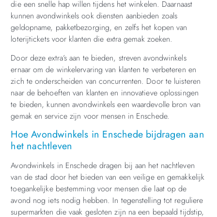
die een snelle hap willen tijdens het winkelen. Daarnaast
kunnen avondwinkels ook diensten aanbieden zoals
geldopname, pakketbezorging, en zelfs het kopen van
loterijtickets voor klanten die extra gemak zoeken.
Door deze extra’s aan te bieden, streven avondwinkels
ernaar om de winkelervaring van klanten te verbeteren en
zich te onderscheiden van concurrenten. Door te luisteren
naar de behoeften van klanten en innovatieve oplossingen
te bieden, kunnen avondwinkels een waardevolle bron van
gemak en service zijn voor mensen in Enschede.
Hoe Avondwinkels in Enschede bijdragen aan
het nachtleven
Avondwinkels in Enschede dragen bij aan het nachtleven
van de stad door het bieden van een veilige en gemakkelijk
toegankelijke bestemming voor mensen die laat op de
avond nog iets nodig hebben. In tegenstelling tot reguliere
supermarkten die vaak gesloten zijn na een bepaald tijdstip,