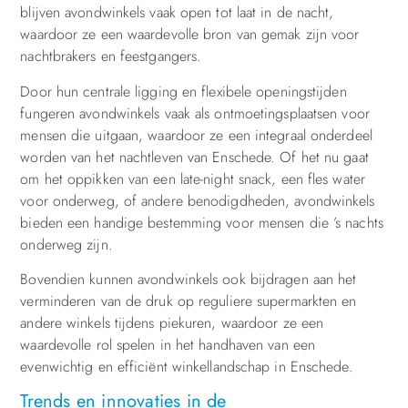
blijven avondwinkels vaak open tot laat in de nacht,
waardoor ze een waardevolle bron van gemak zijn voor
nachtbrakers en feestgangers.
Door hun centrale ligging en flexibele openingstijden
fungeren avondwinkels vaak als ontmoetingsplaatsen voor
mensen die uitgaan, waardoor ze een integraal onderdeel
worden van het nachtleven van Enschede. Of het nu gaat
om het oppikken van een late-night snack, een fles water
voor onderweg, of andere benodigdheden, avondwinkels
bieden een handige bestemming voor mensen die ’s nachts
onderweg zijn.
Bovendien kunnen avondwinkels ook bijdragen aan het
verminderen van de druk op reguliere supermarkten en
andere winkels tijdens piekuren, waardoor ze een
waardevolle rol spelen in het handhaven van een
evenwichtig en efficiënt winkellandschap in Enschede.
Trends en innovaties in de