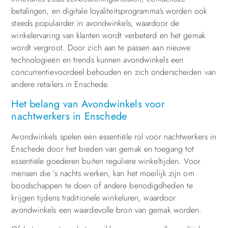
betalingen, en digitale loyaliteitsprogramma’s worden ook
steeds populairder in avondwinkels, waardoor de
winkelervaring van klanten wordt verbeterd en het gemak
wordt vergroot. Door zich aan te passen aan nieuwe
technologieën en trends kunnen avondwinkels een
concurrentievoordeel behouden en zich onderscheiden van
andere retailers in Enschede.
Het belang van Avondwinkels voor
nachtwerkers in Enschede
Avondwinkels spelen een essentiële rol voor nachtwerkers in
Enschede door het bieden van gemak en toegang tot
essentiële goederen buiten reguliere winkeltijden. Voor
mensen die ’s nachts werken, kan het moeilijk zijn om
boodschappen te doen of andere benodigdheden te
krijgen tijdens traditionele winkeluren, waardoor
avondwinkels een waardevolle bron van gemak worden.