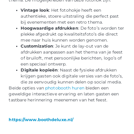
Vintage look
: Het fotohokje heeft een
authentieke, stoere uitstraling die perfect past
bij evenementen met een retro thema.
Hoogwaardige afdrukken
: De foto’s worden ter
plekke afgedrukt op kwaliteitsfoto’s die direct
mee naar huis kunnen worden genomen.
Customization
: Je kunt de lay-out van de
afdrukken aanpassen aan het thema van je feest
of bruiloft, met persoonlijke berichten, logo’s of
een speciaal ontwerp.
Digitale kopieën
: Naast de fysieke afdrukken
krijgen gasten ook digitale versies van de foto’s,
die ze eenvoudig kunnen delen op social media.
Beide opties van
photobooth huren
bieden een
geweldige interactieve ervaring en laten gasten een
tastbare herinnering meenemen van het feest.
https://www.boothdeluxe.nl/