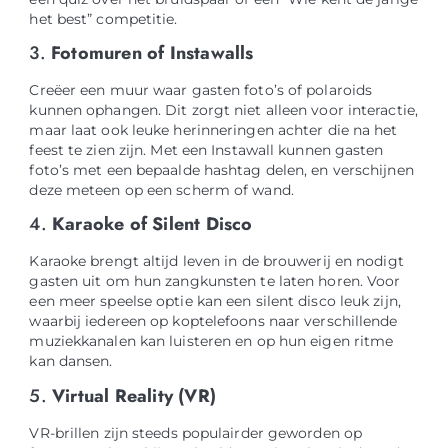
het best” competitie.
3.
Fotomuren of Instawalls
Creëer een muur waar gasten foto’s of polaroids
kunnen ophangen. Dit zorgt niet alleen voor interactie,
maar laat ook leuke herinneringen achter die na het
feest te zien zijn. Met een Instawall kunnen gasten
foto’s met een bepaalde hashtag delen, en verschijnen
deze meteen op een scherm of wand.
4.
Karaoke of Silent Disco
Karaoke brengt altijd leven in de brouwerij en nodigt
gasten uit om hun zangkunsten te laten horen. Voor
een meer speelse optie kan een silent disco leuk zijn,
waarbij iedereen op koptelefoons naar verschillende
muziekkanalen kan luisteren en op hun eigen ritme
kan dansen.
5.
Virtual Reality (VR)
VR-brillen zijn steeds populairder geworden op