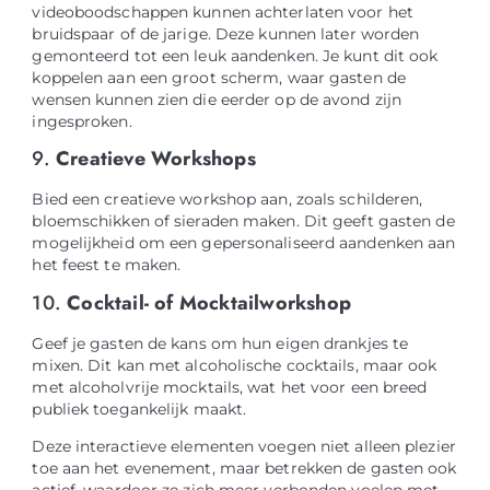
videoboodschappen kunnen achterlaten voor het
bruidspaar of de jarige. Deze kunnen later worden
gemonteerd tot een leuk aandenken. Je kunt dit ook
koppelen aan een groot scherm, waar gasten de
wensen kunnen zien die eerder op de avond zijn
ingesproken.
9.
Creatieve Workshops
Bied een creatieve workshop aan, zoals schilderen,
bloemschikken of sieraden maken. Dit geeft gasten de
mogelijkheid om een gepersonaliseerd aandenken aan
het feest te maken.
10.
Cocktail- of Mocktailworkshop
Geef je gasten de kans om hun eigen drankjes te
mixen. Dit kan met alcoholische cocktails, maar ook
met alcoholvrije mocktails, wat het voor een breed
publiek toegankelijk maakt.
Deze interactieve elementen voegen niet alleen plezier
toe aan het evenement, maar betrekken de gasten ook