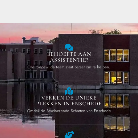
BEHOEFTE AAN
ASSISTENTIE?
Ons toegewijde team staat paraat om te helpen.
VERKEN DE UNIEKE
PLEKKEN IN ENSCHEDE
Ontdek de Fascinerende Schatten van Enschede