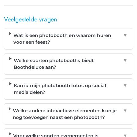
Veelgestelde vragen
Wat is een photobooth en waarom huren
▼
voor een feest?
Welke soorten photobooths biedt
▼
Boothdeluxe aan?
Kan ik mijn photobooth fotos op social
▼
media delen?
Welke andere interactieve elementen kun je
▼
nog toevoegen naast een photobooth?
Voor welke soorten evenementen is
▼