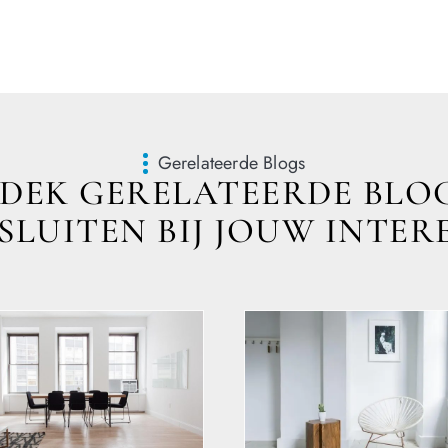
Gerelateerde Blogs
DEK GERELATEERDE BLOG
LUITEN BIJ JOUW INTER