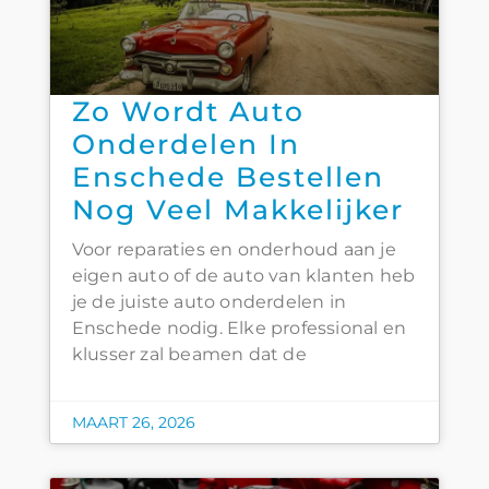
Zo Wordt Auto
Onderdelen In
Enschede Bestellen
Nog Veel Makkelijker
Voor reparaties en onderhoud aan je
eigen auto of de auto van klanten heb
je de juiste auto onderdelen in
Enschede nodig. Elke professional en
klusser zal beamen dat de
MAART 26, 2026