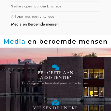
Stadhuis openingstijden Enschede
AH openingstijden Enschede
Media en Beroemde mensen
Media
en beroemde mensen
BEHOEFTE AAN
ASSISTENTIE?
Ons toegewijde team staat paraat om te helpen.
VERKEN DE UNIEKE