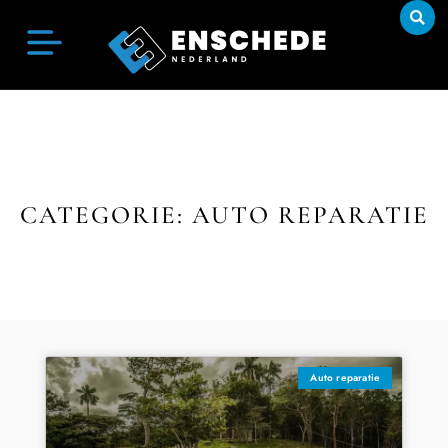
CATEGORIE: AUTO REPARATIE
Auto reparatie