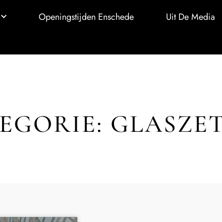
Openingstijden Enschede
Uit De Media
EGORIE: GLASZE