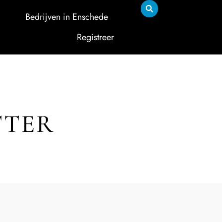
Bedrijven in Enschede
Registreer
TTER