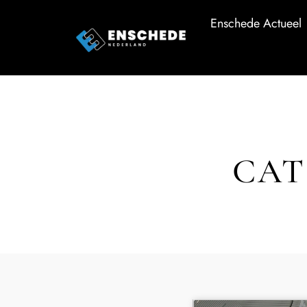
Enschede Actueel
CAT