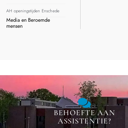
AH openingstijden Enschede
Media en Beroemde
mensen
BEHOEFTE AAN
ASSISTENTIE?