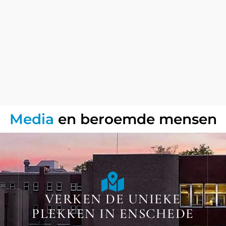
Media
en beroemde mensen
VERKEN DE UNIEKE
PLEKKEN IN ENSCHEDE