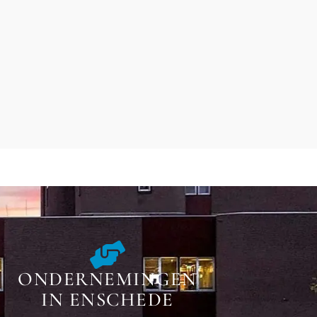
ONDERNEMINGEN
IN ENSCHEDE