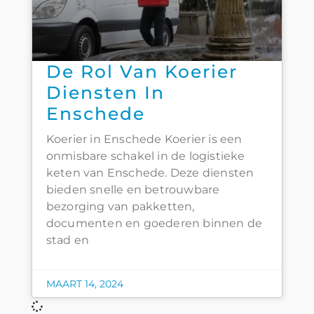
De Rol Van Koerier
Diensten In
Enschede
Koerier in Enschede Koerier is een
onmisbare schakel in de logistieke
keten van Enschede. Deze diensten
bieden snelle en betrouwbare
bezorging van pakketten,
documenten en goederen binnen de
stad en
MAART 14, 2024