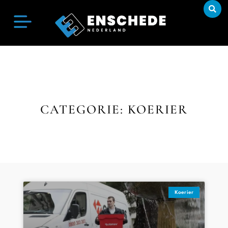
CATEGORIE: KOERIER
Koerier