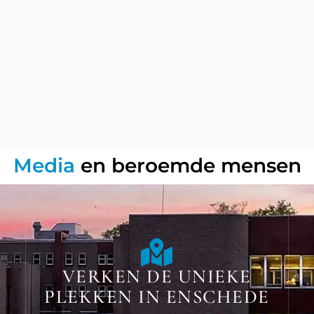
Media
en beroemde mensen
VERKEN DE UNIEKE
PLEKKEN IN ENSCHEDE