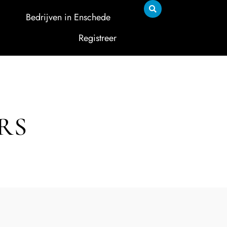
Bedrijven in Enschede
Registreer
RS