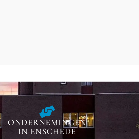
ONDERNEMINGEN
IN ENSCHEDE