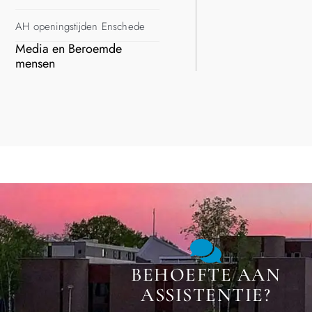
AH openingstijden Enschede
Media en Beroemde
mensen
BEHOEFTE AAN
ASSISTENTIE?