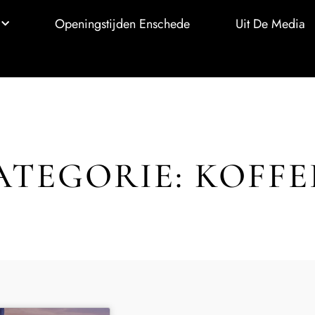
Openingstijden Enschede
Uit De Media
ATEGORIE: KOFFE