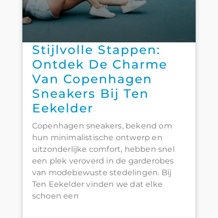
Stijlvolle Stappen:
Ontdek De Charme
Van Copenhagen
Sneakers Bij Ten
Eekelder
Copenhagen sneakers, bekend om
hun minimalistische ontwerp en
uitzonderlijke comfort, hebben snel
een plek veroverd in de garderobes
van modebewuste stedelingen. Bij
Ten Eekelder vinden we dat elke
schoen een