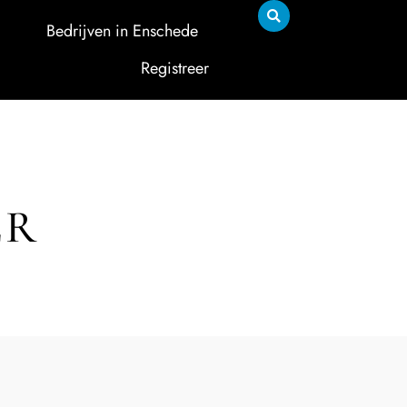
Bedrijven in Enschede
Registreer
ER