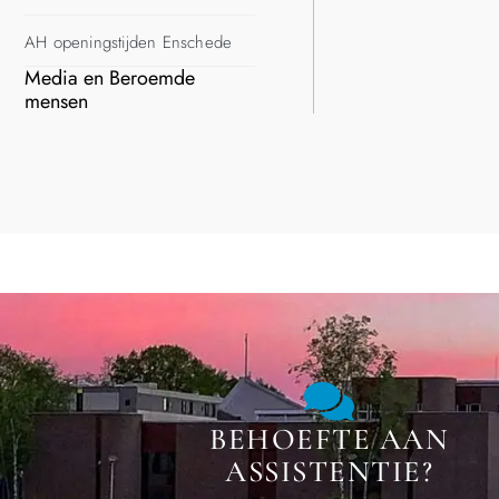
AH openingstijden Enschede
Media en Beroemde
mensen
BEHOEFTE AAN
ASSISTENTIE?