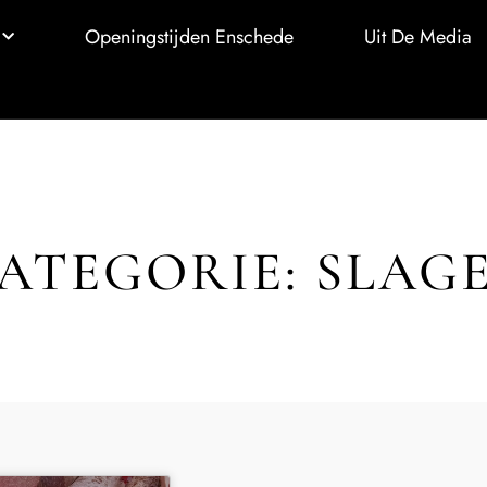
Openingstijden Enschede
Uit De Media
ATEGORIE: SLAG