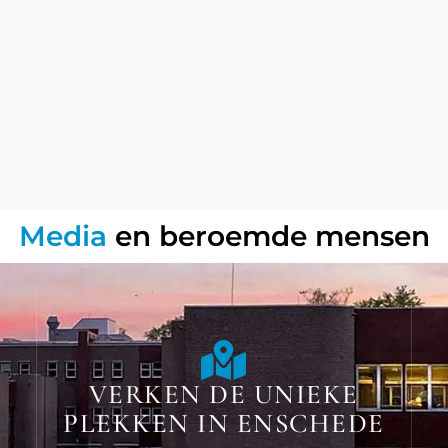
Media
en beroemde mensen
VERKEN DE UNIEKE
PLEKKEN IN ENSCHEDE