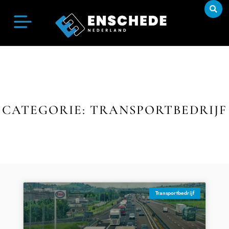
CATEGORIE: TRANSPORTBEDRIJF
Transportbedrijf