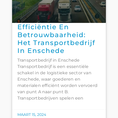
Efficiëntie En
Betrouwbaarheid:
Het Transportbedrijf
In Enschede
Transportbedrijf in Enschede
Transportbedrijf is een essentiële
schakel in de logistieke sector van
Enschede, waar goederen en
materialen efficiënt worden vervoerd
van punt A naar punt B.
Transportbedrijven spelen een
MAART 15, 2024