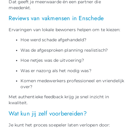
Dat geeft je meerwaarde én een partner die
meedenkt.
Reviews van vakmensen in Enschede
Ervaringen van lokale bewoners helpen om te kiezen:
Hoe werd schade afgehandeld?
Was de afgesproken planning realistisch?
Hoe netjes was de uitvoering?
Was er nazorg als het nodig was?
Komen medewerkers professioneel en vriendelijk
over?
Met authentieke feedback krijg je snel inzicht in
kwaliteit.
Wat kun jij zelf voorbereiden?
Je kunt het proces soepeler laten verlopen door: