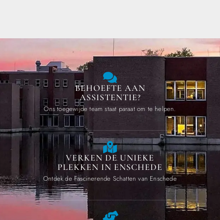
BEHOEFTE AAN
ASSISTENTIE?
Ons toegewijde team staat paraat om te helpen.
VERKEN DE UNIEKE
PLEKKEN IN ENSCHEDE
Ontdek de Fascinerende Schatten van Enschede