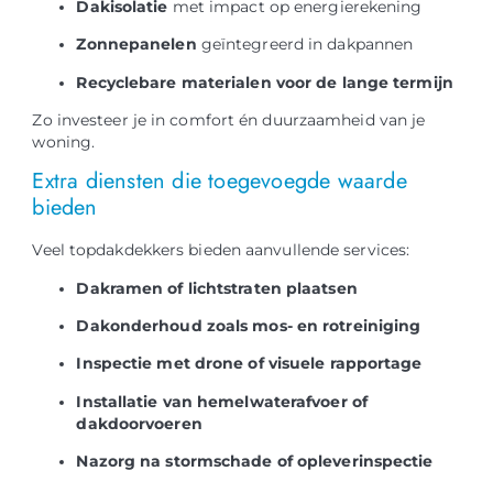
Dakisolatie
met impact op energierekening
Zonnepanelen
geïntegreerd in dakpannen
Recyclebare materialen voor de lange termijn
Zo investeer je in comfort én duurzaamheid van je
woning.
Extra diensten die toegevoegde waarde
bieden
Veel topdakdekkers bieden aanvullende services:
Dakramen of lichtstraten plaatsen
Dakonderhoud zoals mos- en rotreiniging
Inspectie met drone of visuele rapportage
Installatie van hemelwaterafvoer of
dakdoorvoeren
Nazorg na stormschade of opleverinspectie