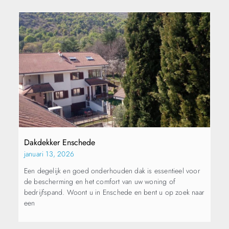
Dakdekker Enschede
januari 13, 2026
Een degelijk en goed onderhouden dak is essentieel voor
de bescherming en het comfort van uw woning of
bedrijfspand. Woont u in Enschede en bent u op zoek naar
een