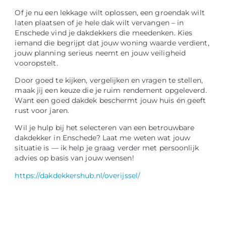
Of je nu een lekkage wilt oplossen, een groendak wilt
laten plaatsen of je hele dak wilt vervangen – in
Enschede vind je dakdekkers die meedenken. Kies
iemand die begrijpt dat jouw woning waarde verdient,
jouw planning serieus neemt en jouw veiligheid
vooropstelt.
Door goed te kijken, vergelijken en vragen te stellen,
maak jij een keuze die je ruim rendement opgeleverd.
Want een goed dakdek beschermt jouw huis én geeft
rust voor jaren.
Wil je hulp bij het selecteren van een betrouwbare
dakdekker in Enschede? Laat me weten wat jouw
situatie is — ik help je graag verder met persoonlijk
advies op basis van jouw wensen!
https://dakdekkershub.nl/overijssel/