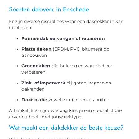
Soorten dakwerk in Enschede
Er zijn diverse disciplines waar een dakdekker in kan
uitblinken:
Pannendak vervangen of repareren
Platte daken
(EPDM, PVC, bitumen) op
aanbouwen
Groendaken
die isoleren en waterbeheer
verbeteren
Zink- of koperwerk
bij goten, kappen en
dakranden
Dakisolatie
zowel van binnen als buiten
Afhankelijk van jouw vraag kies je een specialist die
ervaring heeft met jouw daktype.
Wat maakt een dakdekker de beste keuze?