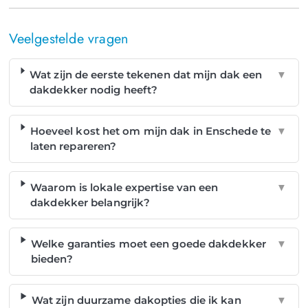
Veelgestelde vragen
Wat zijn de eerste tekenen dat mijn dak een
▼
dakdekker nodig heeft?
Hoeveel kost het om mijn dak in Enschede te
▼
laten repareren?
Waarom is lokale expertise van een
▼
dakdekker belangrijk?
Welke garanties moet een goede dakdekker
▼
bieden?
Wat zijn duurzame dakopties die ik kan
▼