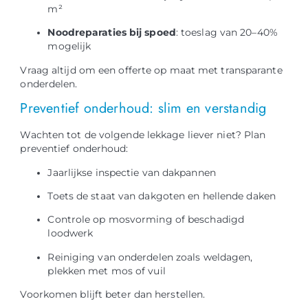
m²
Noodreparaties bij spoed
: toeslag van 20–40%
mogelijk
Vraag altijd om een offerte op maat met transparante
onderdelen.
Preventief onderhoud: slim en verstandig
Wachten tot de volgende lekkage liever niet? Plan
preventief onderhoud:
Jaarlijkse inspectie van dakpannen
Toets de staat van dakgoten en hellende daken
Controle op mosvorming of beschadigd
loodwerk
Reiniging van onderdelen zoals weldagen,
plekken met mos of vuil
Voorkomen blijft beter dan herstellen.