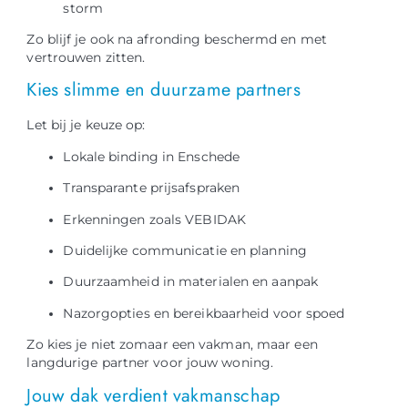
storm
Zo blijf je ook na afronding beschermd en met
vertrouwen zitten.
Kies slimme en duurzame partners
Let bij je keuze op:
Lokale binding in Enschede
Transparante prijsafspraken
Erkenningen zoals VEBIDAK
Duidelijke communicatie en planning
Duurzaamheid in materialen en aanpak
Nazorgopties en bereikbaarheid voor spoed
Zo kies je niet zomaar een vakman, maar een
langdurige partner voor jouw woning.
Jouw dak verdient vakmanschap