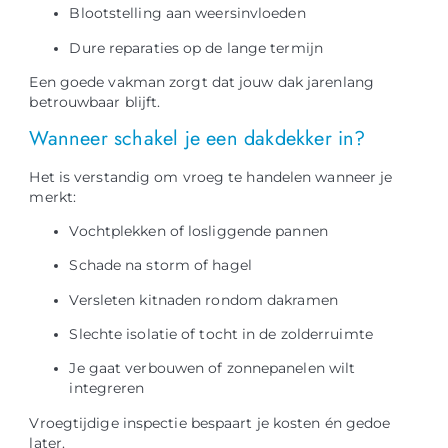
Blootstelling aan weersinvloeden
Dure reparaties op de lange termijn
Een goede vakman zorgt dat jouw dak jarenlang
betrouwbaar blijft.
Wanneer schakel je een dakdekker in?
Het is verstandig om vroeg te handelen wanneer je
merkt:
Vochtplekken of losliggende pannen
Schade na storm of hagel
Versleten kitnaden rondom dakramen
Slechte isolatie of tocht in de zolderruimte
Je gaat verbouwen of zonnepanelen wilt
integreren
Vroegtijdige inspectie bespaart je kosten én gedoe
later.