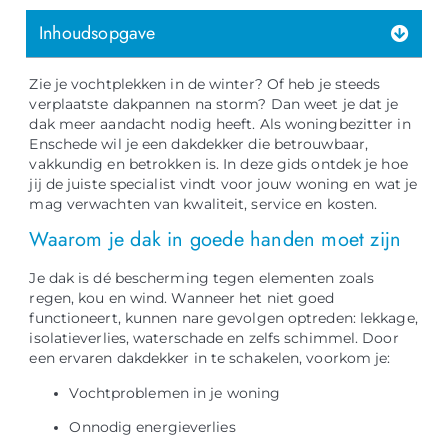
Inhoudsopgave
Zie je vochtplekken in de winter? Of heb je steeds
verplaatste dakpannen na storm? Dan weet je dat je
dak meer aandacht nodig heeft. Als woningbezitter in
Enschede wil je een dakdekker die betrouwbaar,
vakkundig en betrokken is. In deze gids ontdek je hoe
jij de juiste specialist vindt voor jouw woning en wat je
mag verwachten van kwaliteit, service en kosten.
Waarom je dak in goede handen moet zijn
Je dak is dé bescherming tegen elementen zoals
regen, kou en wind. Wanneer het niet goed
functioneert, kunnen nare gevolgen optreden: lekkage,
isolatieverlies, waterschade en zelfs schimmel. Door
een ervaren dakdekker in te schakelen, voorkom je:
Vochtproblemen in je woning
Onnodig energieverlies