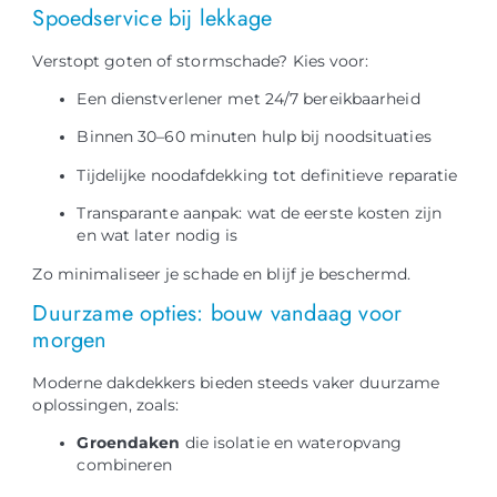
Spoedservice bij lekkage
Verstopt goten of stormschade? Kies voor:
Een dienstverlener met 24/7 bereikbaarheid
Binnen 30–60 minuten hulp bij noodsituaties
Tijdelijke noodafdekking tot definitieve reparatie
Transparante aanpak: wat de eerste kosten zijn
en wat later nodig is
Zo minimaliseer je schade en blijf je beschermd.
Duurzame opties: bouw vandaag voor
morgen
Moderne dakdekkers bieden steeds vaker duurzame
oplossingen, zoals:
Groendaken
die isolatie en wateropvang
combineren