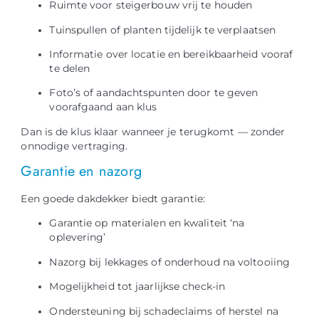
Ruimte voor steigerbouw vrij te houden
Tuinspullen of planten tijdelijk te verplaatsen
Informatie over locatie en bereikbaarheid vooraf
te delen
Foto’s of aandachtspunten door te geven
voorafgaand aan klus
Dan is de klus klaar wanneer je terugkomt — zonder
onnodige vertraging.
Garantie en nazorg
Een goede dakdekker biedt garantie:
Garantie op materialen en kwaliteit ‘na
oplevering’
Nazorg bij lekkages of onderhoud na voltooiing
Mogelijkheid tot jaarlijkse check-in
Ondersteuning bij schadeclaims of herstel na