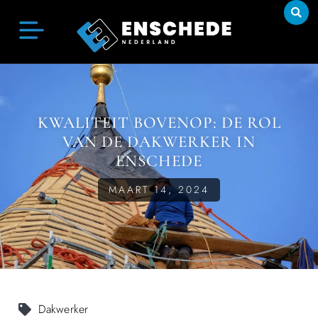
KWALITEIT BOVENOP: DE ROL
VAN DE DAKWERKER IN
ENSCHEDE
MAART 14, 2024
Dakwerker