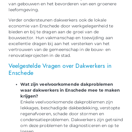
van gebouwen en het bevorderen van een groenere
leefomgeving.
Verder ondersteunen dakwerkers ook de lokale
economie van Enschede door werkgelegenheid te
bieden en bij te dragen aan de groei van de
bouwsector. Hun vakmanschap en toewijding aan
excellentie dragen bij aan het versterken van het
vertrouwen van de gemeenschap in de bouw- en
renovatieprojecten in de stad.
Veelgestelde Vragen over Dakwerkers in
Enschede
Wat zijn veelvoorkomende dakproblemen
waar dakwerkers in Enschede mee te maken
krijgen?
Enkele veelvoorkomende dakproblemen zijn
lekkages, beschadigde dakbedekking, verstopte
regenafvoeren, schade door stormen en
condensatieproblemen. Dakwerkers zijn getraind
om deze problemen te diagnosticeren en op te
lossen.