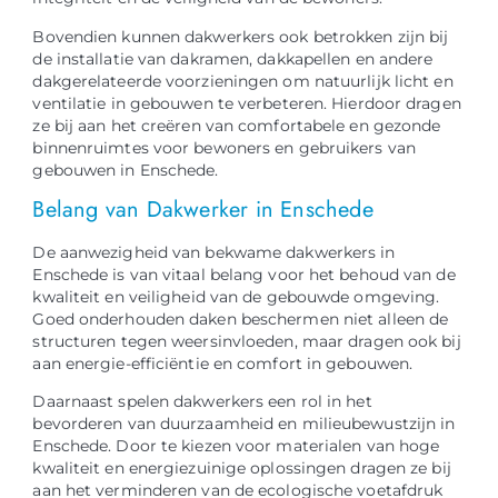
Bovendien kunnen dakwerkers ook betrokken zijn bij
de installatie van dakramen, dakkapellen en andere
dakgerelateerde voorzieningen om natuurlijk licht en
ventilatie in gebouwen te verbeteren. Hierdoor dragen
ze bij aan het creëren van comfortabele en gezonde
binnenruimtes voor bewoners en gebruikers van
gebouwen in Enschede.
Belang van Dakwerker in Enschede
De aanwezigheid van bekwame dakwerkers in
Enschede is van vitaal belang voor het behoud van de
kwaliteit en veiligheid van de gebouwde omgeving.
Goed onderhouden daken beschermen niet alleen de
structuren tegen weersinvloeden, maar dragen ook bij
aan energie-efficiëntie en comfort in gebouwen.
Daarnaast spelen dakwerkers een rol in het
bevorderen van duurzaamheid en milieubewustzijn in
Enschede. Door te kiezen voor materialen van hoge
kwaliteit en energiezuinige oplossingen dragen ze bij
aan het verminderen van de ecologische voetafdruk