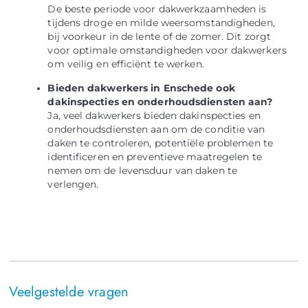
De beste periode voor dakwerkzaamheden is
tijdens droge en milde weersomstandigheden,
bij voorkeur in de lente of de zomer. Dit zorgt
voor optimale omstandigheden voor dakwerkers
om veilig en efficiënt te werken.
Bieden dakwerkers in Enschede ook
dakinspecties en onderhoudsdiensten aan?
Ja, veel dakwerkers bieden dakinspecties en
onderhoudsdiensten aan om de conditie van
daken te controleren, potentiële problemen te
identificeren en preventieve maatregelen te
nemen om de levensduur van daken te
verlengen.
Veelgestelde vragen