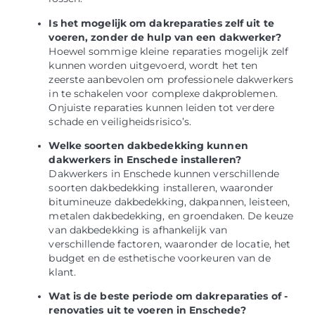
Is het mogelijk om dakreparaties zelf uit te
voeren, zonder de hulp van een dakwerker?
Hoewel sommige kleine reparaties mogelijk zelf
kunnen worden uitgevoerd, wordt het ten
zeerste aanbevolen om professionele dakwerkers
in te schakelen voor complexe dakproblemen.
Onjuiste reparaties kunnen leiden tot verdere
schade en veiligheidsrisico’s.
Welke soorten dakbedekking kunnen
dakwerkers in Enschede installeren?
Dakwerkers in Enschede kunnen verschillende
soorten dakbedekking installeren, waaronder
bitumineuze dakbedekking, dakpannen, leisteen,
metalen dakbedekking, en groendaken. De keuze
van dakbedekking is afhankelijk van
verschillende factoren, waaronder de locatie, het
budget en de esthetische voorkeuren van de
klant.
Wat is de beste periode om dakreparaties of -
renovaties uit te voeren in Enschede?