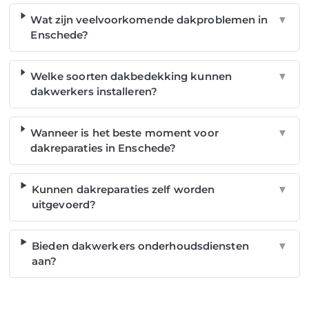
Wat zijn veelvoorkomende dakproblemen in
▼
Enschede?
Welke soorten dakbedekking kunnen
▼
dakwerkers installeren?
Wanneer is het beste moment voor
▼
dakreparaties in Enschede?
Kunnen dakreparaties zelf worden
▼
uitgevoerd?
Bieden dakwerkers onderhoudsdiensten
▼
aan?