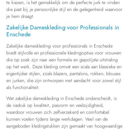
te kiezen, is het gemakkelijk om de perfecte jurk te vinden
die past bij je persoonlijke stijl en de gelegenheid waarvoor
je hem draagt.
Zakelijke Dameskleding voor Professionals in
Enschede
Zakelijke dameskleding voor professionals in Enschede
biedt stijlvolle en professionele kledingopties voor vrouwen
die op zoek zijn naar een formele en gepolijste uitstraling
op het werk. Deze kleding omvat een scala aan klassieke en
eigentijdse stijlen, zoals blazers, pantalons, rokken, blouses
en jurken, die zijn ontworpen met aandacht voor zowel stijl
als functionaliteit.
Wat zakelijke dameskleding in Enschede onderscheidt, is
de nadruk op kwaliteit, pasvorm en veelzijdigheid,
waardoor vrouwen zich zelfverzekerd en comfortabel
kunnen voelen tijdens lange werkdagen. Veel van de
aangeboden kledingstukken zijn gemaakt van hoogwaardige