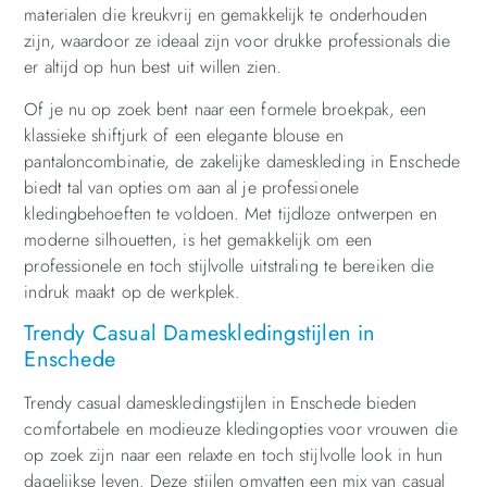
materialen die kreukvrij en gemakkelijk te onderhouden
zijn, waardoor ze ideaal zijn voor drukke professionals die
er altijd op hun best uit willen zien.
Of je nu op zoek bent naar een formele broekpak, een
klassieke shiftjurk of een elegante blouse en
pantaloncombinatie, de zakelijke dameskleding in Enschede
biedt tal van opties om aan al je professionele
kledingbehoeften te voldoen. Met tijdloze ontwerpen en
moderne silhouetten, is het gemakkelijk om een
professionele en toch stijlvolle uitstraling te bereiken die
indruk maakt op de werkplek.
Trendy Casual Dameskledingstijlen in
Enschede
Trendy casual dameskledingstijlen in Enschede bieden
comfortabele en modieuze kledingopties voor vrouwen die
op zoek zijn naar een relaxte en toch stijlvolle look in hun
dagelijkse leven. Deze stijlen omvatten een mix van casual