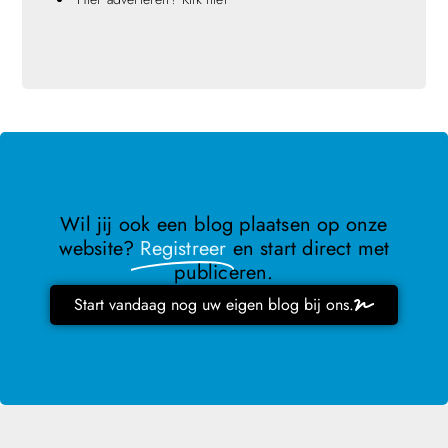
Wil jij ook een blog plaatsen op onze
website?
Registreer
en start direct met
publiceren.
Start vandaag nog uw eigen blog bij ons.