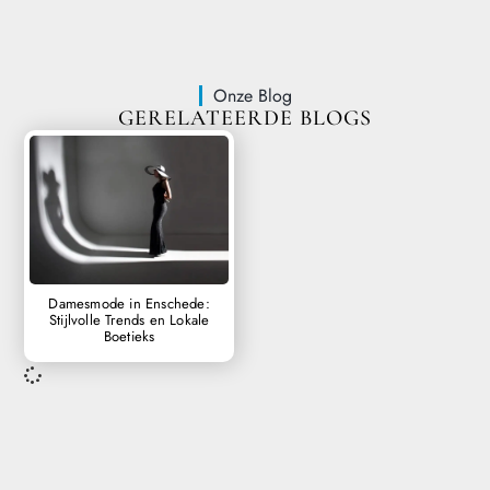
Onze Blog
GERELATEERDE BLOGS
Damesmode in Enschede:
Stijlvolle Trends en Lokale
Boetieks