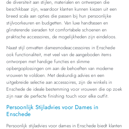
de diversiteit aan stijlen, materialen en ontwerpen die
beschikbaar zijn, waardoor klanten kunnen kiezen uit een
breed scala aan opties die passen bij hun persoonlijke
stijlvoorkeuren en budgetten. Van luxe handtassen en
glinsterende sieraden tot comfortabele schoenen en
praktische accessoires, de mogelijkheden zijn eindeloos.
Naast stijl omvatten damesmodeaccessoires in Enschede
ook functionaliteit, met veel van de aangeboden items
ontworpen met handige functies en slimme
opbergoplossingen om aan de behoeften van moderne
vrouwen te voldoen. Met deskundig advies en een
uitgebreide selectie aan accessoires, zijn de winkels in
Enschede de ideale bestemming voor vrouwen die op zoek
zijn naar de perfecte finishing touch voor elke outfit.
Persoonlijk Stijladvies voor Dames in
Enschede
Persoonlijk stijladvies voor dames in Enschede biedt klanten