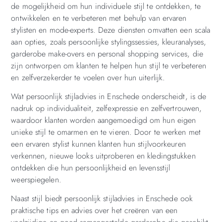
de mogelijkheid om hun individuele stijl te ontdekken, te
ontwikkelen en te verbeteren met behulp van ervaren
stylisten en mode-experts. Deze diensten omvatten een scala
aan opties, zoals persoonlijke stylingssessies, kleuranalyses,
garderobe make-overs en personal shopping services, die
zijn ontworpen om klanten te helpen hun stijl te verbeteren
en zelfverzekerder te voelen over hun uiterlijk.
Wat persoonlijk stijladvies in Enschede onderscheidt, is de
nadruk op individualiteit, zelfexpressie en zelfvertrouwen,
waardoor klanten worden aangemoedigd om hun eigen
unieke stijl te omarmen en te vieren. Door te werken met
een ervaren stylist kunnen klanten hun stijlvoorkeuren
verkennen, nieuwe looks uitproberen en kledingstukken
ontdekken die hun persoonlijkheid en levensstijl
weerspiegelen.
Naast stijl biedt persoonlijk stijladvies in Enschede ook
praktische tips en advies over het creëren van een