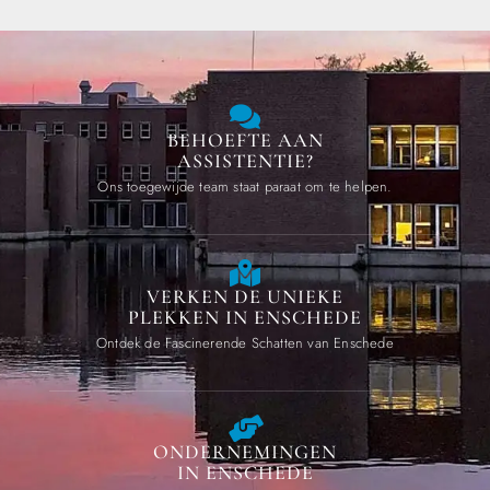
BEHOEFTE AAN
ASSISTENTIE?
Ons toegewijde team staat paraat om te helpen.
VERKEN DE UNIEKE
PLEKKEN IN ENSCHEDE
Ontdek de Fascinerende Schatten van Enschede
ONDERNEMINGEN
IN ENSCHEDE