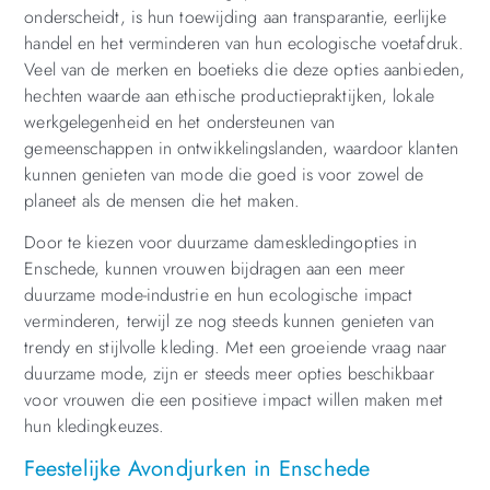
onderscheidt, is hun toewijding aan transparantie, eerlijke
handel en het verminderen van hun ecologische voetafdruk.
Veel van de merken en boetieks die deze opties aanbieden,
hechten waarde aan ethische productiepraktijken, lokale
werkgelegenheid en het ondersteunen van
gemeenschappen in ontwikkelingslanden, waardoor klanten
kunnen genieten van mode die goed is voor zowel de
planeet als de mensen die het maken.
Door te kiezen voor duurzame dameskledingopties in
Enschede, kunnen vrouwen bijdragen aan een meer
duurzame mode-industrie en hun ecologische impact
verminderen, terwijl ze nog steeds kunnen genieten van
trendy en stijlvolle kleding. Met een groeiende vraag naar
duurzame mode, zijn er steeds meer opties beschikbaar
voor vrouwen die een positieve impact willen maken met
hun kledingkeuzes.
Feestelijke Avondjurken in Enschede