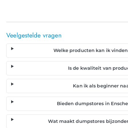
Veelgestelde vragen
Welke producten kan ik vinden
Is de kwaliteit van prod
Kan ik als beginner n
Bieden dumpstores in Ensche
Wat maakt dumpstores bijzonder