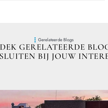
Gerelateerde Blogs
DEK GERELATEERDE BLOG
LUITEN BIJ JOUW INTER