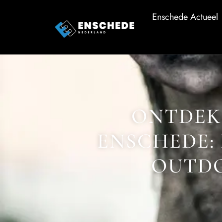
Enschede Actueel
ONTDEK
ENSCHEDE:
OUTDO