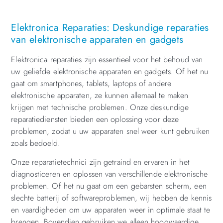
Elektronica Reparaties: Deskundige reparaties
van elektronische apparaten en gadgets
Elektronica reparaties zijn essentieel voor het behoud van
uw geliefde elektronische apparaten en gadgets. Of het nu
gaat om smartphones, tablets, laptops of andere
elektronische apparaten, ze kunnen allemaal te maken
krijgen met technische problemen. Onze deskundige
reparatiediensten bieden een oplossing voor deze
problemen, zodat u uw apparaten snel weer kunt gebruiken
zoals bedoeld.
Onze reparatietechnici zijn getraind en ervaren in het
diagnosticeren en oplossen van verschillende elektronische
problemen. Of het nu gaat om een gebarsten scherm, een
slechte batterij of softwareproblemen, wij hebben de kennis
en vaardigheden om uw apparaten weer in optimale staat te
brengen. Bovendien gebruiken we alleen hoogwaardige