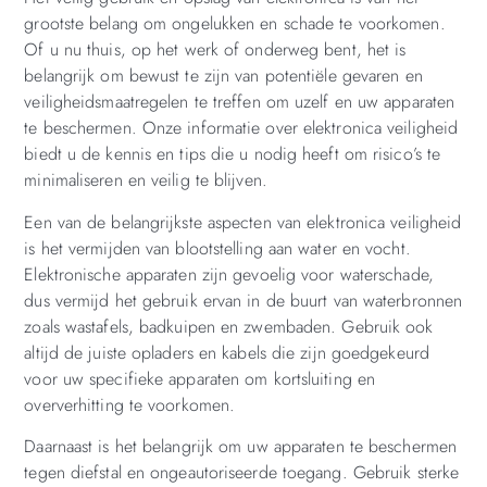
grootste belang om ongelukken en schade te voorkomen.
Of u nu thuis, op het werk of onderweg bent, het is
belangrijk om bewust te zijn van potentiële gevaren en
veiligheidsmaatregelen te treffen om uzelf en uw apparaten
te beschermen. Onze informatie over elektronica veiligheid
biedt u de kennis en tips die u nodig heeft om risico’s te
minimaliseren en veilig te blijven.
Een van de belangrijkste aspecten van elektronica veiligheid
is het vermijden van blootstelling aan water en vocht.
Elektronische apparaten zijn gevoelig voor waterschade,
dus vermijd het gebruik ervan in de buurt van waterbronnen
zoals wastafels, badkuipen en zwembaden. Gebruik ook
altijd de juiste opladers en kabels die zijn goedgekeurd
voor uw specifieke apparaten om kortsluiting en
oververhitting te voorkomen.
Daarnaast is het belangrijk om uw apparaten te beschermen
tegen diefstal en ongeautoriseerde toegang. Gebruik sterke