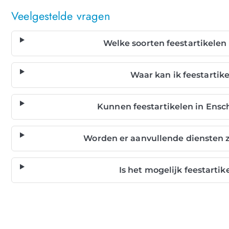
Veelgestelde vragen
Welke soorten feestartikelen
Waar kan ik feestartik
Kunnen feestartikelen in Ens
Worden er aanvullende diensten 
Is het mogelijk feestarti