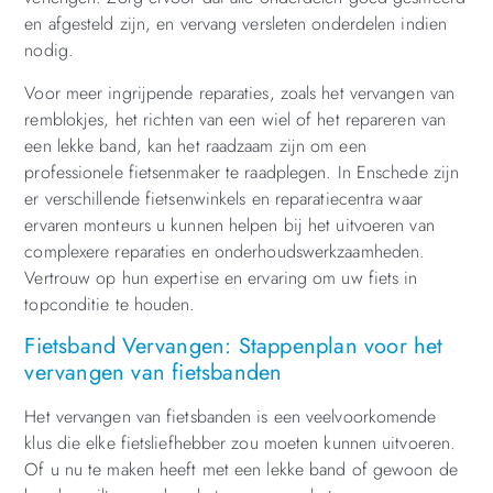
en afgesteld zijn, en vervang versleten onderdelen indien
nodig.
Voor meer ingrijpende reparaties, zoals het vervangen van
remblokjes, het richten van een wiel of het repareren van
een lekke band, kan het raadzaam zijn om een
professionele fietsenmaker te raadplegen. In Enschede zijn
er verschillende fietsenwinkels en reparatiecentra waar
ervaren monteurs u kunnen helpen bij het uitvoeren van
complexere reparaties en onderhoudswerkzaamheden.
Vertrouw op hun expertise en ervaring om uw fiets in
topconditie te houden.
Fietsband Vervangen: Stappenplan voor het
vervangen van fietsbanden
Het vervangen van fietsbanden is een veelvoorkomende
klus die elke fietsliefhebber zou moeten kunnen uitvoeren.
Of u nu te maken heeft met een lekke band of gewoon de