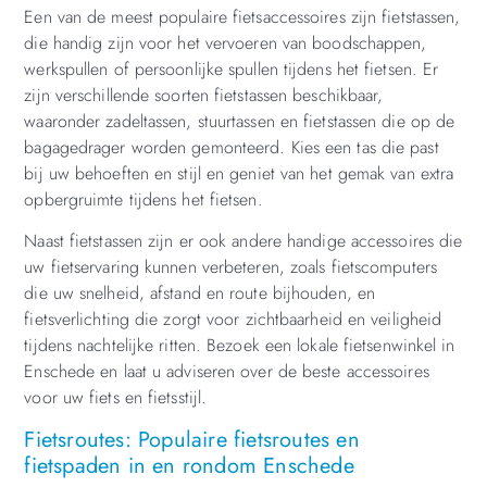
Een van de meest populaire fietsaccessoires zijn fietstassen,
die handig zijn voor het vervoeren van boodschappen,
werkspullen of persoonlijke spullen tijdens het fietsen. Er
zijn verschillende soorten fietstassen beschikbaar,
waaronder zadeltassen, stuurtassen en fietstassen die op de
bagagedrager worden gemonteerd. Kies een tas die past
bij uw behoeften en stijl en geniet van het gemak van extra
opbergruimte tijdens het fietsen.
Naast fietstassen zijn er ook andere handige accessoires die
uw fietservaring kunnen verbeteren, zoals fietscomputers
die uw snelheid, afstand en route bijhouden, en
fietsverlichting die zorgt voor zichtbaarheid en veiligheid
tijdens nachtelijke ritten. Bezoek een lokale fietsenwinkel in
Enschede en laat u adviseren over de beste accessoires
voor uw fiets en fietsstijl.
Fietsroutes: Populaire fietsroutes en
fietspaden in en rondom Enschede