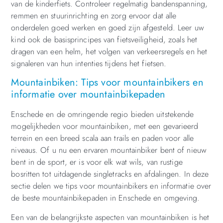
van de kinderfiets. Controleer regelmatig bandenspanning,
remmen en stuurinrichting en zorg ervoor dat alle
onderdelen goed werken en goed zijn afgesteld. Leer uw
kind ook de basisprincipes van fietsveiligheid, zoals het
dragen van een helm, het volgen van verkeersregels en het
signaleren van hun intenties tijdens het fietsen.
Mountainbiken: Tips voor mountainbikers en
informatie over mountainbikepaden
Enschede en de omringende regio bieden uitstekende
mogelijkheden voor mountainbiken, met een gevarieerd
terrein en een breed scala aan trails en paden voor alle
niveaus. Of u nu een ervaren mountainbiker bent of nieuw
bent in de sport, er is voor elk wat wils, van rustige
bosritten tot uitdagende singletracks en afdalingen. In deze
sectie delen we tips voor mountainbikers en informatie over
de beste mountainbikepaden in Enschede en omgeving.
Een van de belangrijkste aspecten van mountainbiken is het