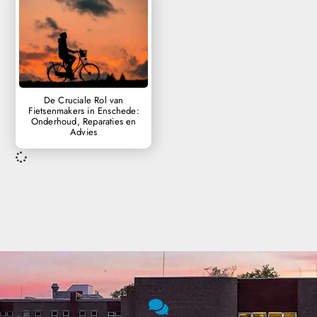
De Cruciale Rol van
Fietsenmakers in Enschede:
Onderhoud, Reparaties en
Advies