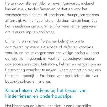
fietsen voor alle leeftijden en ervaringsniveaus, inclusief
kinderfietsen, tandemfietsen en bakfietsen voor het
vervoeren van kinderen of goederen. Huurprijzen variëren
afhankelijk van het type fiets en de duur van de huur, dus
het is raadzaam om vooraf te informeren en te reserveren
om teleurstelling te voorkomen.
Bij het huren van een fiets is het belangrijk om te
controleren op eventuele schade of defecten voordat u
vertrekt, en om te zorgen voor een veilige opslag wanneer
de fiets niet in gebruik is. Veel verhuurbedrijven bieden
ook accessoires zoals fietssloten, helmen en manden om uw
fietservaring compleet te maken. Neem contact op met een
fietsverhuurbedrijf in Enschede voor meer informatie over
beschikbaarheid en tarieven.
Kinderfietsen: Advies bij het kiezen van
kinderfietsen en onderhoudstips
Het kiezen van de juiste kinderfiets is een belangrijke