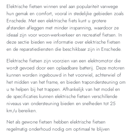
Elektrische fietsen winnen snel aan populariteit vanwege
hun gemak en comfort, vooral in stedelijke gebieden zoals
Enschede. Met een elektrische fiets kunt u grotere
afstanden afleggen met minder inspanning, waardoor ze
ideaal zijn voor woon-werkverkeer en recreatief fietsen. In
deze sectie bieden we informatie over elektrische fietsen
en de reparatiediensten die beschikbaar zijn in Enschede.
Elektrische fietsen zijn voorzien van een elektromotor die
wordt gevoed door een oplaadbare batterij. Deze motoren
kunnen worden ingebouwd in het voorwiel, achterwiel of
het midden van het frame, en bieden trapondersteuning om
u te helpen bij het trappen. Afhankelijk van het model en
de specificaties kunnen elektrische fietsen verschillende
niveaus van ondersteuning bieden en snelheden tot 25
km/u bereiken.
Net als gewone fietsen hebben elektrische fietsen
regelmatig onderhoud nodig om optimaal te blijven