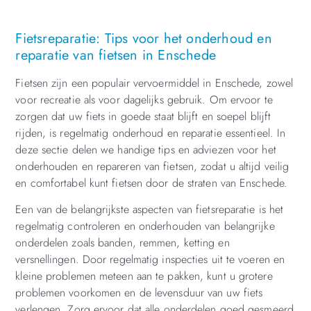
Fietsreparatie: Tips voor het onderhoud en
reparatie van fietsen in Enschede
Fietsen zijn een populair vervoermiddel in Enschede, zowel
voor recreatie als voor dagelijks gebruik. Om ervoor te
zorgen dat uw fiets in goede staat blijft en soepel blijft
rijden, is regelmatig onderhoud en reparatie essentieel. In
deze sectie delen we handige tips en adviezen voor het
onderhouden en repareren van fietsen, zodat u altijd veilig
en comfortabel kunt fietsen door de straten van Enschede.
Een van de belangrijkste aspecten van fietsreparatie is het
regelmatig controleren en onderhouden van belangrijke
onderdelen zoals banden, remmen, ketting en
versnellingen. Door regelmatig inspecties uit te voeren en
kleine problemen meteen aan te pakken, kunt u grotere
problemen voorkomen en de levensduur van uw fiets
verlengen. Zorg ervoor dat alle onderdelen goed gesmeerd