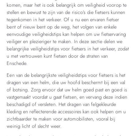
komen, maar het is ook belangrijk om veiligheid voorop te
stellen en bewust te zijn van de risico’s die fietsers kunnen
tegenkomen in het verkeer. Of u nu een ervaren fietser
bent of nieuw bent op de weg, het volgen van enkele
eenvoudige veiligheidstips kan helpen om uw fietservaring
veiliger en plezieriger te maken. In deze sectie delen we
belangrijke veiligheidstips voor fietsers in het verkeer, zodat
u met vertrouwen kunt fietsen door de straten van
Enschede.
Een van de belangrijkste veiligheidstips voor fietsers is het
dragen van een helm, die uw hoofd beschermt bij een val
of botsing. Zorg ervoor dat uw helm goed past en goed is
vastgemaakt voordat u gaat fietsen, en vervang deze indien
beschadigd of versleten. Het dragen van felgekleurde
kleding en reflecterende accessoires kan ook helpen om u
zichtbaarder te maken voor automobilisten, vooral bij
weinig licht of slecht weer.