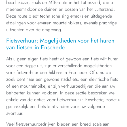
beschikbaar, zoals de MTB-route in het Lutterzand, die u
meeneemt door de duinen en bossen van het Lutterzand.
Deze route biedt technische singletracks en uitdagende
afdalingen voor ervaren mountainbikers, evenals prachtige
uitzichten over de omgeving.
Fietsverhuur: Mogelijkheden voor het huren
van fietsen in Enschede
Als u geen eigen fiets heeft of gewoon een fiets wilt huren
voor een dagje uit, zijn er verschillende mogelijkheden
voor fietsverhuur beschikbaar in Enschede. Of u nu op
zoek bent naar een gewone stadsfiets, een elektrische fiets
of een mountainbike, er zijn verhuurbedrijven die aan uw
behoeften kunnen voldoen. In deze sectie bespreken we
enkele van de opties voor fietsverhuur in Enschede, zodat u
gemakkelijk een fiets kunt vinden voor uw volgende
avontuur.
Veel fietsverhuurbedrijven bieden een breed scala aan