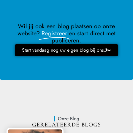
Wil jij ook een blog plaatsen op onze
website?
Registreer
en start direct met
publiceren.
Start vandaag nog uw eigen blog bij ons.
Onze Blog
GERELATEERDE BLOGS