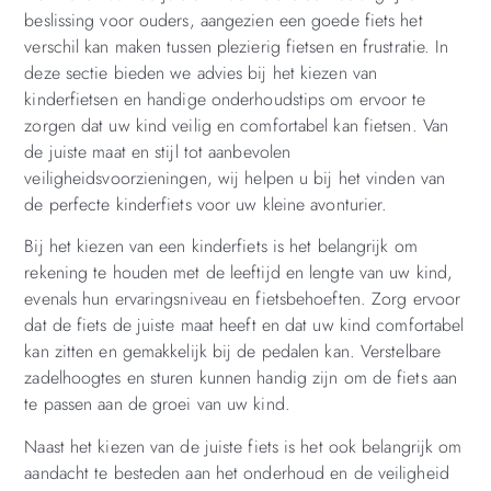
beslissing voor ouders, aangezien een goede fiets het
verschil kan maken tussen plezierig fietsen en frustratie. In
deze sectie bieden we advies bij het kiezen van
kinderfietsen en handige onderhoudstips om ervoor te
zorgen dat uw kind veilig en comfortabel kan fietsen. Van
de juiste maat en stijl tot aanbevolen
veiligheidsvoorzieningen, wij helpen u bij het vinden van
de perfecte kinderfiets voor uw kleine avonturier.
Bij het kiezen van een kinderfiets is het belangrijk om
rekening te houden met de leeftijd en lengte van uw kind,
evenals hun ervaringsniveau en fietsbehoeften. Zorg ervoor
dat de fiets de juiste maat heeft en dat uw kind comfortabel
kan zitten en gemakkelijk bij de pedalen kan. Verstelbare
zadelhoogtes en sturen kunnen handig zijn om de fiets aan
te passen aan de groei van uw kind.
Naast het kiezen van de juiste fiets is het ook belangrijk om
aandacht te besteden aan het onderhoud en de veiligheid