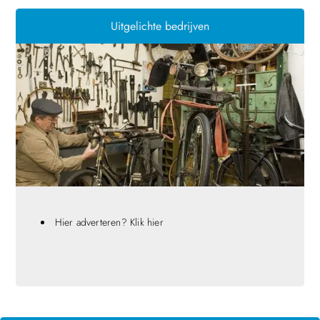
Uitgelichte bedrijven
Hier adverteren? Klik hier