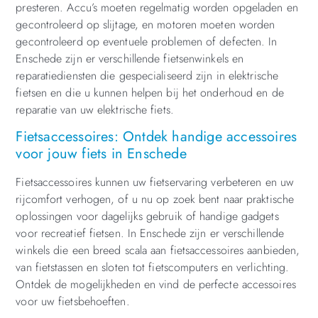
presteren. Accu’s moeten regelmatig worden opgeladen en
gecontroleerd op slijtage, en motoren moeten worden
gecontroleerd op eventuele problemen of defecten. In
Enschede zijn er verschillende fietsenwinkels en
reparatiediensten die gespecialiseerd zijn in elektrische
fietsen en die u kunnen helpen bij het onderhoud en de
reparatie van uw elektrische fiets.
Fietsaccessoires: Ontdek handige accessoires
voor jouw fiets in Enschede
Fietsaccessoires kunnen uw fietservaring verbeteren en uw
rijcomfort verhogen, of u nu op zoek bent naar praktische
oplossingen voor dagelijks gebruik of handige gadgets
voor recreatief fietsen. In Enschede zijn er verschillende
winkels die een breed scala aan fietsaccessoires aanbieden,
van fietstassen en sloten tot fietscomputers en verlichting.
Ontdek de mogelijkheden en vind de perfecte accessoires
voor uw fietsbehoeften.