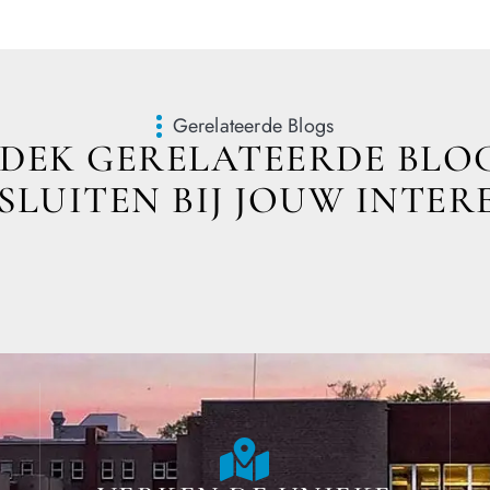
Gerelateerde Blogs
DEK GERELATEERDE BLOG
LUITEN BIJ JOUW INTER