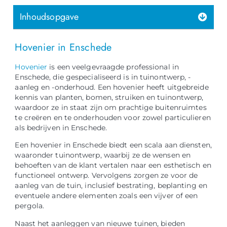
Inhoudsopgave
Hovenier in Enschede
Hovenier
is een veelgevraagde professional in
Enschede, die gespecialiseerd is in tuinontwerp, -
aanleg en -onderhoud. Een hovenier heeft uitgebreide
kennis van planten, bomen, struiken en tuinontwerp,
waardoor ze in staat zijn om prachtige buitenruimtes
te creëren en te onderhouden voor zowel particulieren
als bedrijven in Enschede.
Een hovenier in Enschede biedt een scala aan diensten,
waaronder tuinontwerp, waarbij ze de wensen en
behoeften van de klant vertalen naar een esthetisch en
functioneel ontwerp. Vervolgens zorgen ze voor de
aanleg van de tuin, inclusief bestrating, beplanting en
eventuele andere elementen zoals een vijver of een
pergola.
Naast het aanleggen van nieuwe tuinen, bieden