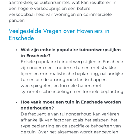
aantrekkelijke buitenruimtes, wat kan resulteren in
een hogere verkoopprijs en een betere
verkoopbaarheid van woningen en commerciële
panden.
Veelgestelde Vragen over Hoveniers in
Enschede
Wat zijn enkele populaire tuinontwerpstijlen
in Enschede?
Enkele populaire tuinontwerpstijlen in Enschede
zijn onder meer moderne tuinen met strakke
lijnen en minimalistische beplanting, natuurlijke
tuinen die de omringende landschappen
weerspiegelen, en formele tuinen met
symmetrische indelingen en formele beplanting.
Hoe vaak moet een tuin in Enschede worden
onderhouden?
De frequentie van tuinonderhoud kan variëren
afhankelijk van factoren zoals het seizoen, het
type beplanting en de specifieke behoeften van
de tuin. Over het algemeen wordt aanbevolen