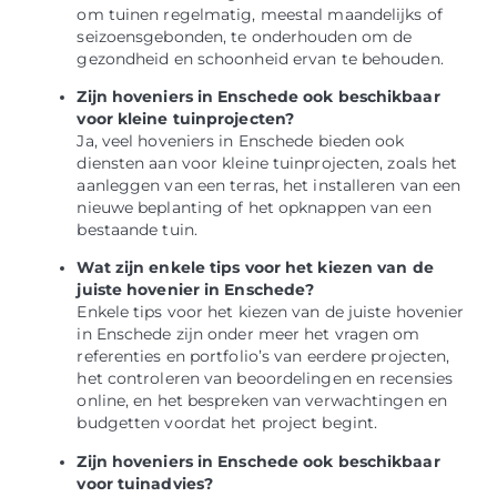
om tuinen regelmatig, meestal maandelijks of
seizoensgebonden, te onderhouden om de
gezondheid en schoonheid ervan te behouden.
Zijn hoveniers in Enschede ook beschikbaar
voor kleine tuinprojecten?
Ja, veel hoveniers in Enschede bieden ook
diensten aan voor kleine tuinprojecten, zoals het
aanleggen van een terras, het installeren van een
nieuwe beplanting of het opknappen van een
bestaande tuin.
Wat zijn enkele tips voor het kiezen van de
juiste hovenier in Enschede?
Enkele tips voor het kiezen van de juiste hovenier
in Enschede zijn onder meer het vragen om
referenties en portfolio’s van eerdere projecten,
het controleren van beoordelingen en recensies
online, en het bespreken van verwachtingen en
budgetten voordat het project begint.
Zijn hoveniers in Enschede ook beschikbaar
voor tuinadvies?