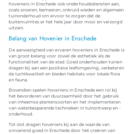
hoveniers in Enschede ook onderhoudsdiensten aan,
zoals snoeien, bemesten, onkruid wieden en algemeen
tuinonderhoud om ervoor te zorgen dat de
buitenruimtes er het hele jaar door mooi en verzorgd
uitzien.
Belang van Hovenier in Enschede
De aanwezigheid van ervaren hoveniers in Enschede is
van groot belang voor zowel de esthetiek als de
functionaliteit van de stad. Goed onderhouden tuinen
dragen bij aan een positieve leefomgeving, verbeteren
de luchtkwaliteit en bieden habitats voor lokale flora
en fauna.
Bovendien spelen hoveniers in Enschede een rol bij
het bevorderen van duurzaamheid door het gebruik
van inheemse plantensoorten en het implementeren
van waterbesparende technieken in tuinontwerp en -
onderhoud.
Tot slot dragen hoveniers bij aan de waarde van
onroerend goed in Enschede door het creëren van