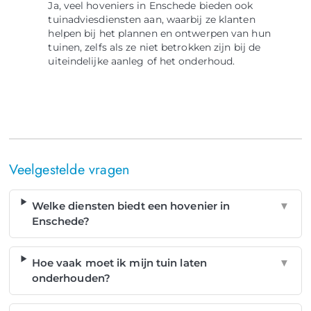
Ja, veel hoveniers in Enschede bieden ook
tuinadviesdiensten aan, waarbij ze klanten
helpen bij het plannen en ontwerpen van hun
tuinen, zelfs als ze niet betrokken zijn bij de
uiteindelijke aanleg of het onderhoud.
Veelgestelde vragen
Welke diensten biedt een hovenier in
▼
Enschede?
Hoe vaak moet ik mijn tuin laten
▼
onderhouden?