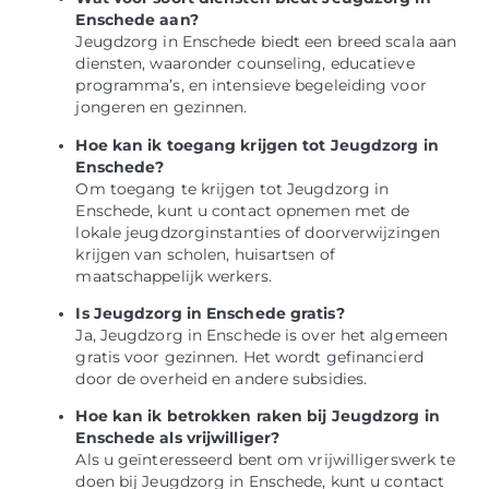
Enschede aan?
Jeugdzorg in Enschede biedt een breed scala aan
diensten, waaronder counseling, educatieve
programma’s, en intensieve begeleiding voor
jongeren en gezinnen.
Hoe kan ik toegang krijgen tot Jeugdzorg in
Enschede?
Om toegang te krijgen tot Jeugdzorg in
Enschede, kunt u contact opnemen met de
lokale jeugdzorginstanties of doorverwijzingen
krijgen van scholen, huisartsen of
maatschappelijk werkers.
Is Jeugdzorg in Enschede gratis?
Ja, Jeugdzorg in Enschede is over het algemeen
gratis voor gezinnen. Het wordt gefinancierd
door de overheid en andere subsidies.
Hoe kan ik betrokken raken bij Jeugdzorg in
Enschede als vrijwilliger?
Als u geïnteresseerd bent om vrijwilligerswerk te
doen bij Jeugdzorg in Enschede, kunt u contact