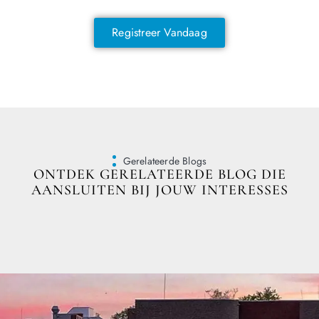
Registreer Vandaag
Gerelateerde Blogs
ONTDEK GERELATEERDE BLOG DIE
AANSLUITEN BIJ JOUW INTERESSES