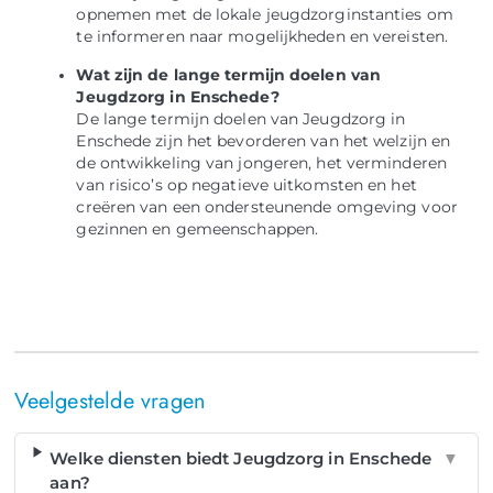
opnemen met de lokale jeugdzorginstanties om
te informeren naar mogelijkheden en vereisten.
Wat zijn de lange termijn doelen van
Jeugdzorg in Enschede?
De lange termijn doelen van Jeugdzorg in
Enschede zijn het bevorderen van het welzijn en
de ontwikkeling van jongeren, het verminderen
van risico’s op negatieve uitkomsten en het
creëren van een ondersteunende omgeving voor
gezinnen en gemeenschappen.
Veelgestelde vragen
Welke diensten biedt Jeugdzorg in Enschede
▼
aan?