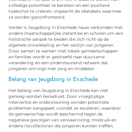
volledige potentieel te bereiken en een positieve
toekomst te creëren, ongeacht de obstakels waarmee
ze worden geconfronteerd.
Verder is Jeugdzorg in Enschede nauw verbonden met
andere maatschappelijke instanties en scholen om een
holistische aanpak te bieden die zich richt op de
algehele ontwikkeling en het welzijn van jongeren.
Door samen te werken met lokale gemeenschappen
en families wordt er gestreefd naar duurzame
verandering en een ondersteunend netwerk dat
jongeren omringt met zorg en middelen.
Belang van Jeugdzorg in Enschede
Het belang van Jeugdzorg in Enschede kan niet
genoeg worden benadrukt. Door vroegtijdige
interventie en ondersteuning worden potentiële
problemen aangepakt voordat ze escaleren, waardoor
de gemeenschap wordt beschermd tegen de
negatieve gevolgen van verwaarlozing, misbruik en
andere risicofactoren die jongeren kunnen treffen.