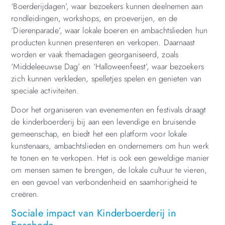
‘Boerderijdagen’, waar bezoekers kunnen deelnemen aan
rondleidingen, workshops, en proeverijen, en de
‘Dierenparade’, waar lokale boeren en ambachtslieden hun
producten kunnen presenteren en verkopen. Daarnaast
worden er vaak themadagen georganiseerd, zoals
‘Middeleeuwse Dag’ en ‘Halloweenfeest’, waar bezoekers
zich kunnen verkleden, spelletjes spelen en genieten van
speciale activiteiten.
Door het organiseren van evenementen en festivals draagt
de kinderboerderij bij aan een levendige en bruisende
gemeenschap, en biedt het een platform voor lokale
kunstenaars, ambachtslieden en ondernemers om hun werk
te tonen en te verkopen. Het is ook een geweldige manier
om mensen samen te brengen, de lokale cultuur te vieren,
en een gevoel van verbondenheid en saamhorigheid te
creëren.
Sociale impact van Kinderboerderij in