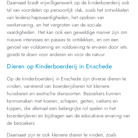
Daarnaast biedt vrijwilligerswerk op de kinderboerderij ook
tal van voordelen op persoonlijk vlak, zoals het ontwikkelen
van leiderschapsvaardigheden, het opdoen van
werkervaring, en het vergroten van de sociale
vaardigheden. Het kan ook een geweldige manier zijn om
nieuwe interesses en passies te ontdekken, en om een
gevoel van voldoening en voldoening te ervaren door iets
goeds te doen voor anderen en voor de natuur.
Dieren op Kinderboerderij in Enschede
Op de kinderboerderij in Enschede zijn diverse dieren te
vinden, variërend van boerderijdieren tot kleinere
huisdieren en exotische diersoorten. Bezoekers kunnen
kennismaken met koeien, schapen, geiten, varkens en
kippen, die allemaal een belangrijke rol spelen in het
boerderijleven en bijdragen aan de educatieve ervaring van
de bezoekers.
Daarnaast zijn er ook kleinere dieren te vinden, zoals