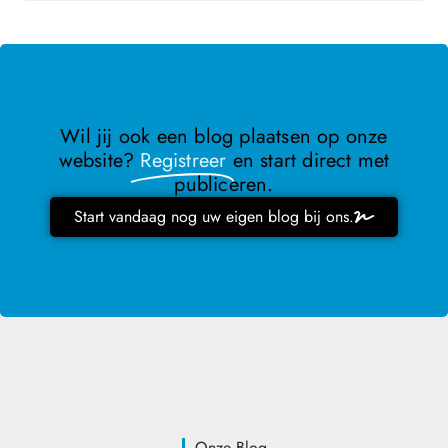
Wil jij ook een blog plaatsen op onze
website?
Registreer
en start direct met
publiceren.
Start vandaag nog uw eigen blog bij ons.
Onze Blog