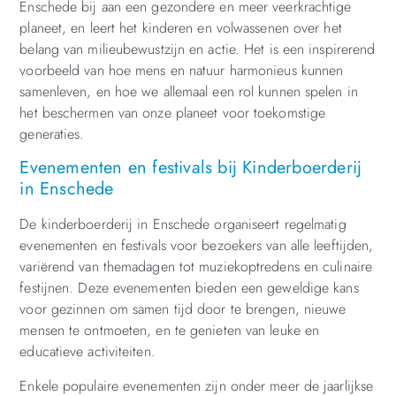
Enschede bij aan een gezondere en meer veerkrachtige
planeet, en leert het kinderen en volwassenen over het
belang van milieubewustzijn en actie. Het is een inspirerend
voorbeeld van hoe mens en natuur harmonieus kunnen
samenleven, en hoe we allemaal een rol kunnen spelen in
het beschermen van onze planeet voor toekomstige
generaties.
Evenementen en festivals bij Kinderboerderij
in Enschede
De kinderboerderij in Enschede organiseert regelmatig
evenementen en festivals voor bezoekers van alle leeftijden,
variërend van themadagen tot muziekoptredens en culinaire
festijnen. Deze evenementen bieden een geweldige kans
voor gezinnen om samen tijd door te brengen, nieuwe
mensen te ontmoeten, en te genieten van leuke en
educatieve activiteiten.
Enkele populaire evenementen zijn onder meer de jaarlijkse