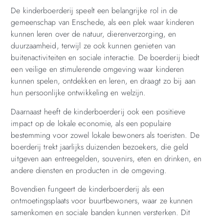
De kinderboerderij speelt een belangrijke rol in de
gemeenschap van Enschede, als een plek waar kinderen
kunnen leren over de natuur, dierenverzorging, en
duurzaamheid, terwijl ze ook kunnen genieten van
buitenactiviteiten en sociale interactie. De boerderij biedt
een veilige en stimulerende omgeving waar kinderen
kunnen spelen, ontdekken en leren, en draagt zo bij aan
hun persoonlijke ontwikkeling en welzijn.
Daarnaast heeft de kinderboerderij ook een positieve
impact op de lokale economie, als een populaire
bestemming voor zowel lokale bewoners als toeristen. De
boerderij trekt jaarlijks duizenden bezoekers, die geld
uitgeven aan entreegelden, souvenirs, eten en drinken, en
andere diensten en producten in de omgeving.
Bovendien fungeert de kinderboerderij als een
ontmoetingsplaats voor buurtbewoners, waar ze kunnen
samenkomen en sociale banden kunnen versterken. Dit