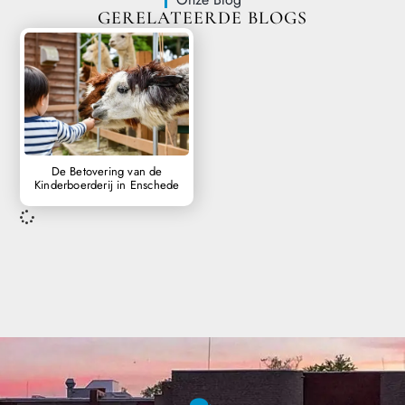
GERELATEERDE BLOGS
De Betovering van de
Kinderboerderij in Enschede