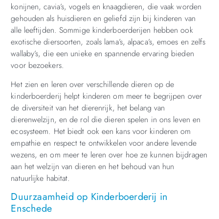
konijnen, cavia’s, vogels en knaagdieren, die vaak worden
gehouden als huisdieren en geliefd zijn bij kinderen van
alle leeftijden. Sommige kinderboerderijen hebben ook
exotische diersoorten, zoals lama’s, alpaca’s, emoes en zelfs
wallaby’s, die een unieke en spannende ervaring bieden
voor bezoekers.
Het zien en leren over verschillende dieren op de
kinderboerderij helpt kinderen om meer te begrijpen over
de diversiteit van het dierenrijk, het belang van
dierenwelzijn, en de rol die dieren spelen in ons leven en
ecosysteem. Het biedt ook een kans voor kinderen om
empathie en respect te ontwikkelen voor andere levende
wezens, en om meer te leren over hoe ze kunnen bijdragen
aan het welzijn van dieren en het behoud van hun
natuurlijke habitat.
Duurzaamheid op Kinderboerderij in
Enschede