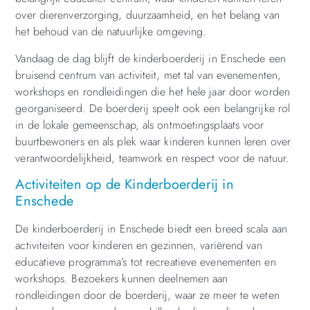
over dierenverzorging, duurzaamheid, en het belang van
het behoud van de natuurlijke omgeving.
Vandaag de dag blijft de kinderboerderij in Enschede een
bruisend centrum van activiteit, met tal van evenementen,
workshops en rondleidingen die het hele jaar door worden
georganiseerd. De boerderij speelt ook een belangrijke rol
in de lokale gemeenschap, als ontmoetingsplaats voor
buurtbewoners en als plek waar kinderen kunnen leren over
verantwoordelijkheid, teamwork en respect voor de natuur.
Activiteiten op de Kinderboerderij in
Enschede
De kinderboerderij in Enschede biedt een breed scala aan
activiteiten voor kinderen en gezinnen, variërend van
educatieve programma’s tot recreatieve evenementen en
workshops. Bezoekers kunnen deelnemen aan
rondleidingen door de boerderij, waar ze meer te weten