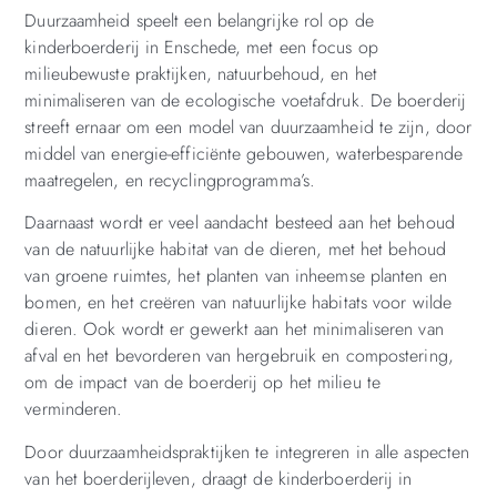
Duurzaamheid speelt een belangrijke rol op de
kinderboerderij in Enschede, met een focus op
milieubewuste praktijken, natuurbehoud, en het
minimaliseren van de ecologische voetafdruk. De boerderij
streeft ernaar om een model van duurzaamheid te zijn, door
middel van energie-efficiënte gebouwen, waterbesparende
maatregelen, en recyclingprogramma’s.
Daarnaast wordt er veel aandacht besteed aan het behoud
van de natuurlijke habitat van de dieren, met het behoud
van groene ruimtes, het planten van inheemse planten en
bomen, en het creëren van natuurlijke habitats voor wilde
dieren. Ook wordt er gewerkt aan het minimaliseren van
afval en het bevorderen van hergebruik en compostering,
om de impact van de boerderij op het milieu te
verminderen.
Door duurzaamheidspraktijken te integreren in alle aspecten
van het boerderijleven, draagt de kinderboerderij in