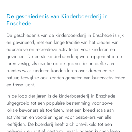
De geschiedenis van Kinderboerderij in
Enschede
De geschiedenis van de kinderboerderij in Enschede is rijk
en gevarieerd, met een lange traditie van het bieden van
educatieve en recreatieve activiteiten voor kinderen en
gezinnen. De eerste kinderboerderij werd opgericht in de
jaren zestig, als reactie op de groeiende behoefte aan
ruimtes waar kinderen konden leren over dieren en de
natuur, terwijl ze ook konden genieten van buitenactiviteiten
en frisse lucht.
In de loop der jaren is de kinderboerderij in Enschede
uitgegroeid tot een populaire bestemming voor zowel
lokale bewoners als toeristen, met een breed scala aan
activiteiten en voorzieningen voor bezoekers van alle
leeftijden. De boerderij heeft zich ontwikkeld tot een
belangrijk educatief centrum, waar kinderen kunnen leren