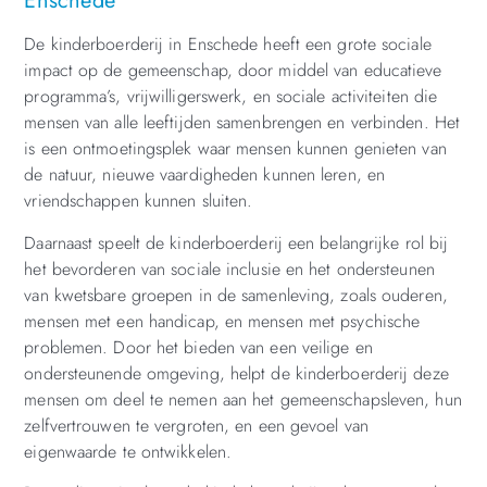
Enschede
De kinderboerderij in Enschede heeft een grote sociale
impact op de gemeenschap, door middel van educatieve
programma’s, vrijwilligerswerk, en sociale activiteiten die
mensen van alle leeftijden samenbrengen en verbinden. Het
is een ontmoetingsplek waar mensen kunnen genieten van
de natuur, nieuwe vaardigheden kunnen leren, en
vriendschappen kunnen sluiten.
Daarnaast speelt de kinderboerderij een belangrijke rol bij
het bevorderen van sociale inclusie en het ondersteunen
van kwetsbare groepen in de samenleving, zoals ouderen,
mensen met een handicap, en mensen met psychische
problemen. Door het bieden van een veilige en
ondersteunende omgeving, helpt de kinderboerderij deze
mensen om deel te nemen aan het gemeenschapsleven, hun
zelfvertrouwen te vergroten, en een gevoel van
eigenwaarde te ontwikkelen.