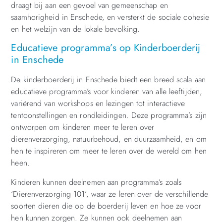
draagt bij aan een gevoel van gemeenschap en
saamhorigheid in Enschede, en versterkt de sociale cohesie
en het welzijn van de lokale bevolking.
Educatieve programma’s op Kinderboerderij
in Enschede
De kinderboerderij in Enschede biedt een breed scala aan
educatieve programma’s voor kinderen van alle leeftijden,
variërend van workshops en lezingen tot interactieve
tentoonstellingen en rondleidingen. Deze programma’s zijn
ontworpen om kinderen meer te leren over
dierenverzorging, natuurbehoud, en duurzaamheid, en om
hen te inspireren om meer te leren over de wereld om hen
heen.
Kinderen kunnen deelnemen aan programma’s zoals
‘Dierenverzorging 101’, waar ze leren over de verschillende
soorten dieren die op de boerderij leven en hoe ze voor
hen kunnen zorgen. Ze kunnen ook deelnemen aan