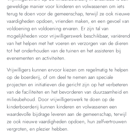
geweldige manier voor kinderen en volwassenen om iets
terug te doen voor de gemeenschap, terwijl ze ook nieuwe
vaardigheden opdoen, vrienden maken, en een gevoel van
voldoening en voldoening ervaren. Er zijn tal van
mogelijkheden voor vrijwilligerswerk beschikbaar, variërend
van het helpen met het voeren en verzorgen van de dieren
tot het onderhouden van de tuinen en het assisteren bij
evenementen en activiteiten.
Vrijwilligers kunnen ervoor kiezen om regelmatig te helpen
op de boerderij, of om deel te nemen aan speciale
projecten en initiatieven die gericht zijn op het verbeteren
van de faciliteiten en het bevorderen van duurzaamheid en
milieubehoud. Door vrijwilligerswerk te doen op de
kinderboerderij kunnen kinderen en volwassenen een
waardevolle bijdrage leveren aan de gemeenschap, terwijl
ze ook nieuwe vaardigheden opdoen, hun zelfvertrouwen
vergroten, en plezier hebben.