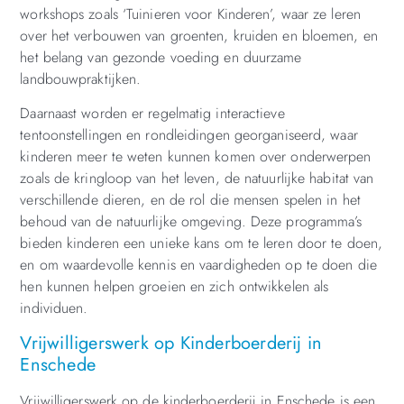
workshops zoals ‘Tuinieren voor Kinderen’, waar ze leren
over het verbouwen van groenten, kruiden en bloemen, en
het belang van gezonde voeding en duurzame
landbouwpraktijken.
Daarnaast worden er regelmatig interactieve
tentoonstellingen en rondleidingen georganiseerd, waar
kinderen meer te weten kunnen komen over onderwerpen
zoals de kringloop van het leven, de natuurlijke habitat van
verschillende dieren, en de rol die mensen spelen in het
behoud van de natuurlijke omgeving. Deze programma’s
bieden kinderen een unieke kans om te leren door te doen,
en om waardevolle kennis en vaardigheden op te doen die
hen kunnen helpen groeien en zich ontwikkelen als
individuen.
Vrijwilligerswerk op Kinderboerderij in
Enschede
Vrijwilligerswerk op de kinderboerderij in Enschede is een