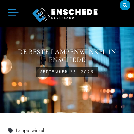
DE BESTE LAMPENWINKEL IN
ENSCHEDE
SEPTEMBER 23, 2025
Lampenwinkel