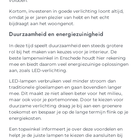
voldoen.
Kortom, investeren in goede verlichting loont altijd,
omdat je er jaren plezier van hebt en het echt
bijdraagt aan het woongenot.
Duurzaamheid en energiezuinigheid
In deze tijd speelt duurzaamheid een steeds grotere
rol bij het maken van keuzes voor je interieur. De
beste lampenwinkel in Enschede houdt hier rekening
mee en biedt daarom veel energiezuinige oplossingen
aan, zoals LED-verlichting.
LED-lampen verbruiken veel minder stroom dan
traditionele gloeilampen en gaan bovendien langer
mee. Dit maakt ze niet alleen beter voor het milieu,
maar ook voor je portemonnee. Door te kiezen voor
duurzame verlichting draag je bij aan een groenere
toekomst en bespaar je op de lange termijn flink op je
energiekosten.
Een topwinkel informeert je over deze voordelen en
helpt je de juiste lampen te kiezen die aansluiten bij