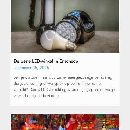
De beste LED-winkel in Enschede
september 15, 2025
Ben je op zoek naar duurzame, energiezuinige verlichting
die jouw woning of werkplek op een slimme manier
verlicht? Dan is LED-verlichting waarschijnlijk precies wat je
zoekt. In Enschede vind je