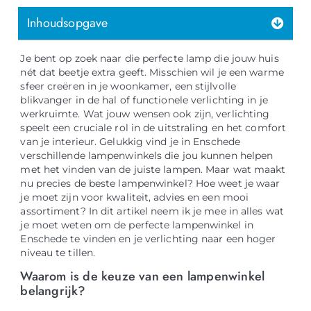
Inhoudsopgave
Je bent op zoek naar die perfecte lamp die jouw huis
nét dat beetje extra geeft. Misschien wil je een warme
sfeer creëren in je woonkamer, een stijlvolle
blikvanger in de hal of functionele verlichting in je
werkruimte. Wat jouw wensen ook zijn, verlichting
speelt een cruciale rol in de uitstraling en het comfort
van je interieur. Gelukkig vind je in Enschede
verschillende lampenwinkels die jou kunnen helpen
met het vinden van de juiste lampen. Maar wat maakt
nu precies de beste lampenwinkel? Hoe weet je waar
je moet zijn voor kwaliteit, advies en een mooi
assortiment? In dit artikel neem ik je mee in alles wat
je moet weten om de perfecte lampenwinkel in
Enschede te vinden en je verlichting naar een hoger
niveau te tillen.
Waarom is de keuze van een lampenwinkel
belangrijk?