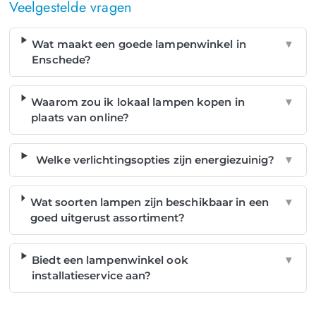
Veelgestelde vragen
Wat maakt een goede lampenwinkel in
▼
Enschede?
Waarom zou ik lokaal lampen kopen in
▼
plaats van online?
Welke verlichtingsopties zijn energiezuinig?
▼
Wat soorten lampen zijn beschikbaar in een
▼
goed uitgerust assortiment?
Biedt een lampenwinkel ook
▼
installatieservice aan?