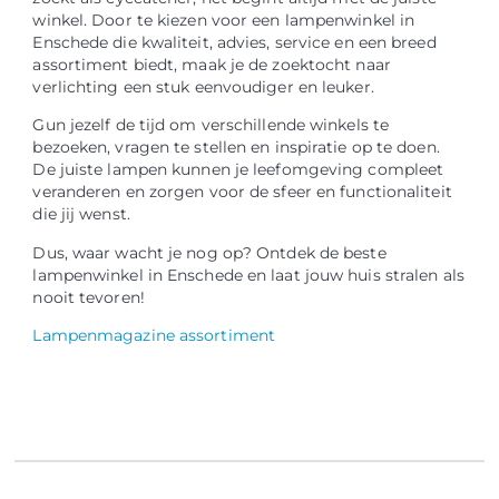
winkel. Door te kiezen voor een lampenwinkel in
Enschede die kwaliteit, advies, service en een breed
assortiment biedt, maak je de zoektocht naar
verlichting een stuk eenvoudiger en leuker.
Gun jezelf de tijd om verschillende winkels te
bezoeken, vragen te stellen en inspiratie op te doen.
De juiste lampen kunnen je leefomgeving compleet
veranderen en zorgen voor de sfeer en functionaliteit
die jij wenst.
Dus, waar wacht je nog op? Ontdek de beste
lampenwinkel in Enschede en laat jouw huis stralen als
nooit tevoren!
Lampenmagazine assortiment