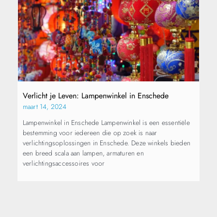
Verlicht je Leven: Lampenwinkel in Enschede
maart 14, 2024
Lampenwinkel in Enschede Lampenwinkel is een essentiële
bestemming voor iedereen die op zoek is naar
verlichtingsoplossingen in Enschede. Deze winkels bieden
een breed scala aan lampen, armaturen en
verlichtingsaccessoires voor