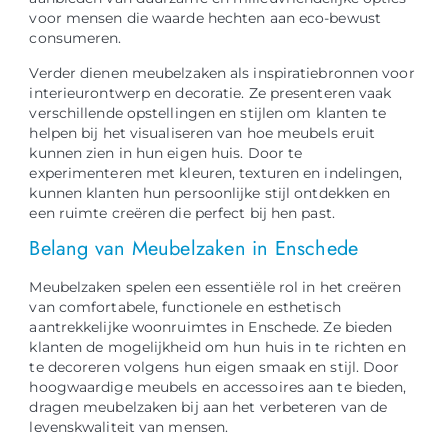
voor mensen die waarde hechten aan eco-bewust
consumeren.
Verder dienen meubelzaken als inspiratiebronnen voor
interieurontwerp en decoratie. Ze presenteren vaak
verschillende opstellingen en stijlen om klanten te
helpen bij het visualiseren van hoe meubels eruit
kunnen zien in hun eigen huis. Door te
experimenteren met kleuren, texturen en indelingen,
kunnen klanten hun persoonlijke stijl ontdekken en
een ruimte creëren die perfect bij hen past.
Belang van Meubelzaken in Enschede
Meubelzaken spelen een essentiële rol in het creëren
van comfortabele, functionele en esthetisch
aantrekkelijke woonruimtes in Enschede. Ze bieden
klanten de mogelijkheid om hun huis in te richten en
te decoreren volgens hun eigen smaak en stijl. Door
hoogwaardige meubels en accessoires aan te bieden,
dragen meubelzaken bij aan het verbeteren van de
levenskwaliteit van mensen.