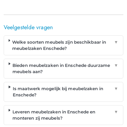
Veelgestelde vragen
Welke soorten meubels zijn beschikbaar in
▼
meubelzaken Enschede?
Bieden meubelzaken in Enschede duurzame
▼
meubels aan?
Is maatwerk mogelijk bij meubelzaken in
▼
Enschede?
Leveren meubelzaken in Enschede en
▼
monteren zij meubels?