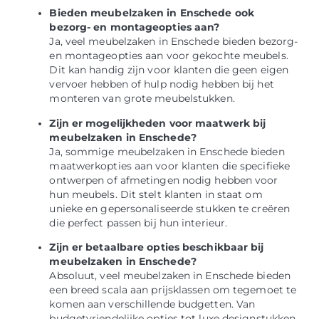
Bieden meubelzaken in Enschede ook
bezorg- en montageopties aan?
Ja, veel meubelzaken in Enschede bieden bezorg-
en montageopties aan voor gekochte meubels.
Dit kan handig zijn voor klanten die geen eigen
vervoer hebben of hulp nodig hebben bij het
monteren van grote meubelstukken.
Zijn er mogelijkheden voor maatwerk bij
meubelzaken in Enschede?
Ja, sommige meubelzaken in Enschede bieden
maatwerkopties aan voor klanten die specifieke
ontwerpen of afmetingen nodig hebben voor
hun meubels. Dit stelt klanten in staat om
unieke en gepersonaliseerde stukken te creëren
die perfect passen bij hun interieur.
Zijn er betaalbare opties beschikbaar bij
meubelzaken in Enschede?
Absoluut, veel meubelzaken in Enschede bieden
een breed scala aan prijsklassen om tegemoet te
komen aan verschillende budgetten. Van
budgetvriendelijke opties tot luxe designstukken,