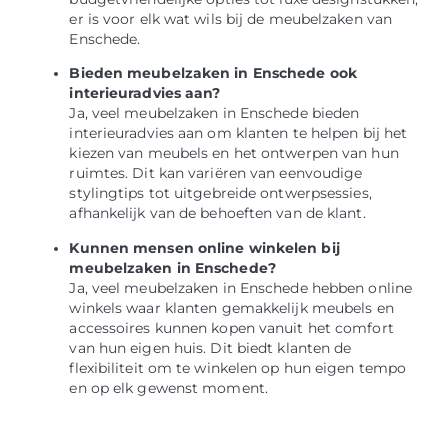
er is voor elk wat wils bij de meubelzaken van
Enschede.
Bieden meubelzaken in Enschede ook
interieuradvies aan?
Ja, veel meubelzaken in Enschede bieden
interieuradvies aan om klanten te helpen bij het
kiezen van meubels en het ontwerpen van hun
ruimtes. Dit kan variëren van eenvoudige
stylingtips tot uitgebreide ontwerpsessies,
afhankelijk van de behoeften van de klant.
Kunnen mensen online winkelen bij
meubelzaken in Enschede?
Ja, veel meubelzaken in Enschede hebben online
winkels waar klanten gemakkelijk meubels en
accessoires kunnen kopen vanuit het comfort
van hun eigen huis. Dit biedt klanten de
flexibiliteit om te winkelen op hun eigen tempo
en op elk gewenst moment.