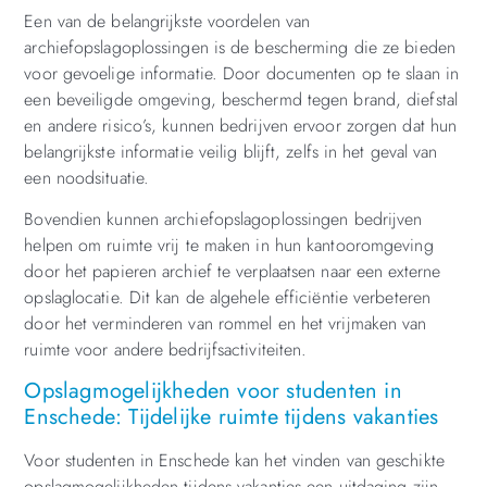
Een van de belangrijkste voordelen van
archiefopslagoplossingen is de bescherming die ze bieden
voor gevoelige informatie. Door documenten op te slaan in
een beveiligde omgeving, beschermd tegen brand, diefstal
en andere risico’s, kunnen bedrijven ervoor zorgen dat hun
belangrijkste informatie veilig blijft, zelfs in het geval van
een noodsituatie.
Bovendien kunnen archiefopslagoplossingen bedrijven
helpen om ruimte vrij te maken in hun kantooromgeving
door het papieren archief te verplaatsen naar een externe
opslaglocatie. Dit kan de algehele efficiëntie verbeteren
door het verminderen van rommel en het vrijmaken van
ruimte voor andere bedrijfsactiviteiten.
Opslagmogelijkheden voor studenten in
Enschede: Tijdelijke ruimte tijdens vakanties
Voor studenten in Enschede kan het vinden van geschikte
opslagmogelijkheden tijdens vakanties een uitdaging zijn.