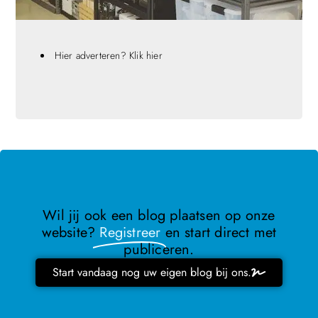
Hier adverteren? Klik hier
Wil jij ook een blog plaatsen op onze
website?
Registreer
en start direct met
publiceren.
Start vandaag nog uw eigen blog bij ons.