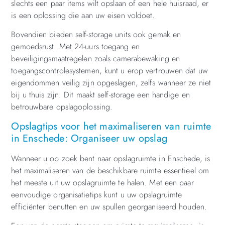
slechts een paar items wilt opslaan of een hele huisraad, er
is een oplossing die aan uw eisen voldoet.
Bovendien bieden self-storage units ook gemak en
gemoedsrust. Met 24-uurs toegang en
beveiligingsmaatregelen zoals camerabewaking en
toegangscontrolesystemen, kunt u erop vertrouwen dat uw
eigendommen veilig zijn opgeslagen, zelfs wanneer ze niet
bij u thuis zijn. Dit maakt self-storage een handige en
betrouwbare opslagoplossing.
Opslagtips voor het maximaliseren van ruimte
in Enschede: Organiseer uw opslag
Wanneer u op zoek bent naar opslagruimte in Enschede, is
het maximaliseren van de beschikbare ruimte essentieel om
het meeste uit uw opslagruimte te halen. Met een paar
eenvoudige organisatietips kunt u uw opslagruimte
efficiënter benutten en uw spullen georganiseerd houden.