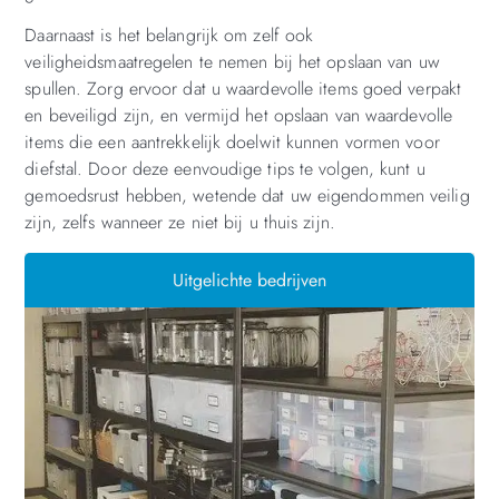
Daarnaast is het belangrijk om zelf ook
veiligheidsmaatregelen te nemen bij het opslaan van uw
spullen. Zorg ervoor dat u waardevolle items goed verpakt
en beveiligd zijn, en vermijd het opslaan van waardevolle
items die een aantrekkelijk doelwit kunnen vormen voor
diefstal. Door deze eenvoudige tips te volgen, kunt u
gemoedsrust hebben, wetende dat uw eigendommen veilig
zijn, zelfs wanneer ze niet bij u thuis zijn.
Uitgelichte bedrijven