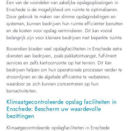
Een van de voordelen van zakelijke opslagoplossingen in
Enschede is de mogelijkheid om ruimte te optimaliseren.
Door gebruik te maken van slimme opslagindelingen en
systemen, kunnen bedrijven hun ruimte efficiënter benutten
en de kosten voor opslag verminderen. Dit kan vooral
belangrijk zijn voor kleinere bedrijven met beperkte ruimte.
Bovendien bieden veel opslagfaciliteiten in Enschede extra
diensten aan bedrijven, zoals pakketontvangst, fulfilment
services en zelfs kantoorruimte op het terrein. Dit kan
bedrijven helpen om hun operationele processen verder te
stroomlijnen en de algehele efficiëntie te verbeteren,
waardoor ze zich kunnen concentreren op hun
kernactiviteiten.
Klimaatgecontroleerde opslag faciliteiten in
Enschede: Bescherm uw waardevolle
bezittingen
Klimaatgecontroleerde opslagfaciliteiten in Enschede