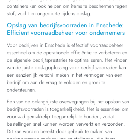
containers kan ook helpen om items te beschermen tegen
stof, vocht en ongedierte tijdens opslag.
Opslag van bedrijfsvoorraden in Enschede:
Efficiënt voorraadbeheer voor ondernemers
Voor bedrijven in Enschede is effectief voorraadbeheer
essentieel om de operationele efficiëntie te verbeteren en
de algehele bedrijfsprestaties te optimaliseren. Het vinden
van de juiste opslagoplossing voor bedrijfsvoorraden kan
een aanzienlijk verschil maken in het vermogen van een
bedrijf om aan de vraag te voldoen en groei te
ondersteunen.
Een van de belangrijkste overwegingen bij het opslaan van
bedrijfsvoorraden is toegankelijkheid. Het is essentieel om
voorraad gemakkelijk toegankelijk te houden, zodat
bestellingen snel kunnen worden verwerkt en verzonden.
Dit kan worden bereikt door gebruik te maken van
opslagsystemen zoals rekken en stellingen, die items