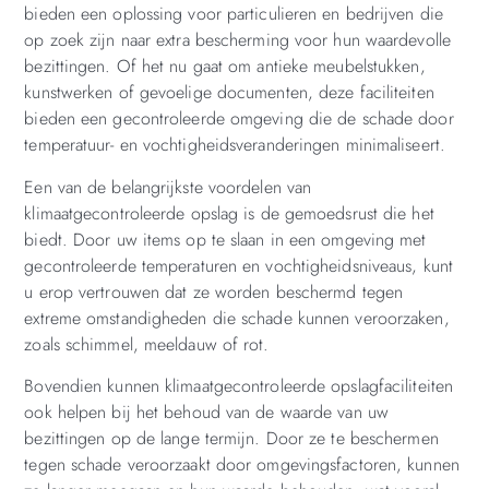
bieden een oplossing voor particulieren en bedrijven die
op zoek zijn naar extra bescherming voor hun waardevolle
bezittingen. Of het nu gaat om antieke meubelstukken,
kunstwerken of gevoelige documenten, deze faciliteiten
bieden een gecontroleerde omgeving die de schade door
temperatuur- en vochtigheidsveranderingen minimaliseert.
Een van de belangrijkste voordelen van
klimaatgecontroleerde opslag is de gemoedsrust die het
biedt. Door uw items op te slaan in een omgeving met
gecontroleerde temperaturen en vochtigheidsniveaus, kunt
u erop vertrouwen dat ze worden beschermd tegen
extreme omstandigheden die schade kunnen veroorzaken,
zoals schimmel, meeldauw of rot.
Bovendien kunnen klimaatgecontroleerde opslagfaciliteiten
ook helpen bij het behoud van de waarde van uw
bezittingen op de lange termijn. Door ze te beschermen
tegen schade veroorzaakt door omgevingsfactoren, kunnen