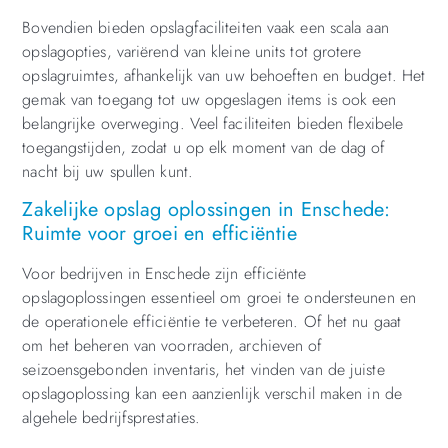
Bovendien bieden opslagfaciliteiten vaak een scala aan
opslagopties, variërend van kleine units tot grotere
opslagruimtes, afhankelijk van uw behoeften en budget. Het
gemak van toegang tot uw opgeslagen items is ook een
belangrijke overweging. Veel faciliteiten bieden flexibele
toegangstijden, zodat u op elk moment van de dag of
nacht bij uw spullen kunt.
Zakelijke opslag oplossingen in Enschede:
Ruimte voor groei en efficiëntie
Voor bedrijven in Enschede zijn efficiënte
opslagoplossingen essentieel om groei te ondersteunen en
de operationele efficiëntie te verbeteren. Of het nu gaat
om het beheren van voorraden, archieven of
seizoensgebonden inventaris, het vinden van de juiste
opslagoplossing kan een aanzienlijk verschil maken in de
algehele bedrijfsprestaties.