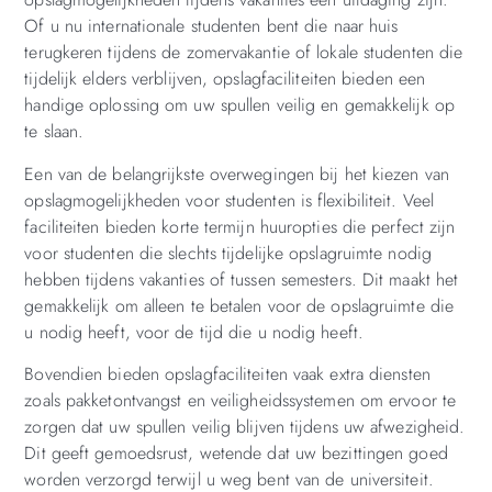
Of u nu internationale studenten bent die naar huis
terugkeren tijdens de zomervakantie of lokale studenten die
tijdelijk elders verblijven, opslagfaciliteiten bieden een
handige oplossing om uw spullen veilig en gemakkelijk op
te slaan.
Een van de belangrijkste overwegingen bij het kiezen van
opslagmogelijkheden voor studenten is flexibiliteit. Veel
faciliteiten bieden korte termijn huuropties die perfect zijn
voor studenten die slechts tijdelijke opslagruimte nodig
hebben tijdens vakanties of tussen semesters. Dit maakt het
gemakkelijk om alleen te betalen voor de opslagruimte die
u nodig heeft, voor de tijd die u nodig heeft.
Bovendien bieden opslagfaciliteiten vaak extra diensten
zoals pakketontvangst en veiligheidssystemen om ervoor te
zorgen dat uw spullen veilig blijven tijdens uw afwezigheid.
Dit geeft gemoedsrust, wetende dat uw bezittingen goed
worden verzorgd terwijl u weg bent van de universiteit.