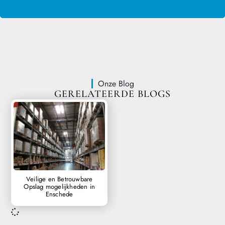
Onze Blog
GERELATEERDE BLOGS
Veilige en Betrouwbare
Opslag mogelijkheden in
Enschede