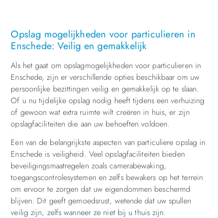
Opslag mogelijkheden voor particulieren in
Enschede: Veilig en gemakkelijk
Als het gaat om opslagmogelijkheden voor particulieren in
Enschede, zijn er verschillende opties beschikbaar om uw
persoonlijke bezittingen veilig en gemakkelijk op te slaan.
Of u nu tijdelijke opslag nodig heeft tijdens een verhuizing
of gewoon wat extra ruimte wilt creëren in huis, er zijn
opslagfaciliteiten die aan uw behoeften voldoen.
Een van de belangrijkste aspecten van particuliere opslag in
Enschede is veiligheid. Veel opslagfaciliteiten bieden
beveiligingsmaatregelen zoals camerabewaking,
toegangscontrolesystemen en zelfs bewakers op het terrein
om ervoor te zorgen dat uw eigendommen beschermd
blijven. Dit geeft gemoedsrust, wetende dat uw spullen
veilig zijn, zelfs wanneer ze niet bij u thuis zijn.