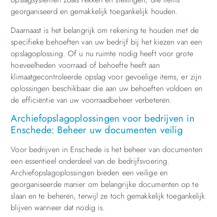
georganiseerd en gemakkelijk toegankelijk houden.
Daarnaast is het belangrijk om rekening te houden met de
specifieke behoeften van uw bedrijf bij het kiezen van een
opslagoplossing. Of u nu ruimte nodig heeft voor grote
hoeveelheden voorraad of behoefte heeft aan
klimaatgecontroleerde opslag voor gevoelige items, er zijn
oplossingen beschikbaar die aan uw behoeften voldoen en
de efficiëntie van uw voorraadbeheer verbeteren.
Archiefopslagoplossingen voor bedrijven in
Enschede: Beheer uw documenten veilig
Voor bedrijven in Enschede is het beheer van documenten
een essentieel onderdeel van de bedrijfsvoering.
Archiefopslagoplossingen bieden een veilige en
georganiseerde manier om belangrijke documenten op te
slaan en te beheren, terwijl ze toch gemakkelijk toegankelijk
blijven wanneer dat nodig is.