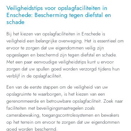
Veiligheidstips voor opslagfaciliteiten in
Enschede: Bescherming tegen diefstal en
schade
Bij het kiezen van opslagfaciliteiten in Enschede is
veiligheid een belangrijke overweging. Het is essentieel om
ervoor te zorgen dat uw eigendommen veilig zijn
opgeslagen en beschermd zijn tegen diefstal en schade.
Met een paar eenvoudige veiligheidstips kunt u ervoor
zorgen dat uw spullen goed worden verzorgd tijdens hun
verblijf in de opslagfaciliteit.
Een van de eerste stappen om de veiligheid van uw
opslagruimte te waarborgen, is het kiezen van een
gerenommeerde en betrouwbare opslagfaciliteit. Zoek naar
faciliteiten met beveiligingsmaatregelen zoals
camerabewaking, toegangscontrolesystemen en bewakers
op het terrein om ervoor te zorgen dat uw eigendommen
goed worden beschermd.