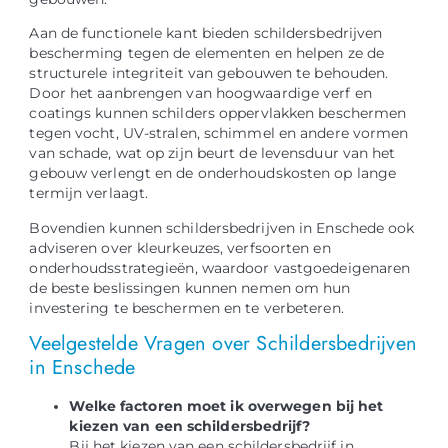
Aan de functionele kant bieden schildersbedrijven
bescherming tegen de elementen en helpen ze de
structurele integriteit van gebouwen te behouden.
Door het aanbrengen van hoogwaardige verf en
coatings kunnen schilders oppervlakken beschermen
tegen vocht, UV-stralen, schimmel en andere vormen
van schade, wat op zijn beurt de levensduur van het
gebouw verlengt en de onderhoudskosten op lange
termijn verlaagt.
Bovendien kunnen schildersbedrijven in Enschede ook
adviseren over kleurkeuzes, verfsoorten en
onderhoudsstrategieën, waardoor vastgoedeigenaren
de beste beslissingen kunnen nemen om hun
investering te beschermen en te verbeteren.
Veelgestelde Vragen over Schildersbedrijven
in Enschede
Welke factoren moet ik overwegen bij het
kiezen van een schildersbedrijf?
Bij het kiezen van een schildersbedrijf in