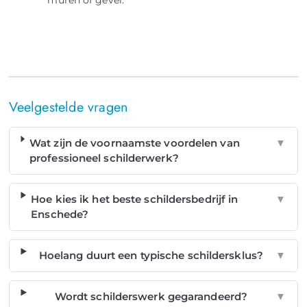
Veelgestelde vragen
Wat zijn de voornaamste voordelen van
▼
professioneel schilderwerk?
Hoe kies ik het beste schildersbedrijf in
▼
Enschede?
Hoelang duurt een typische schildersklus?
▼
Wordt schilderswerk gegarandeerd?
▼