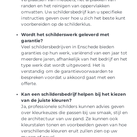
randen en het reinigen van oppervlakken
omvatten. Uw schildersbedrijf kan u specifieke
instructies geven over hoe u zich het beste kunt
voorbereiden op de schilderklus.
Wordt het schilderswerk geleverd met
garantie?
Veel schildersbedrijven in Enschede bieden
garanties op hun werk, variërend van een jaar tot
meerdere jaren, afhankelijk van het bedrijf en het
type werk dat wordt uitgevoerd. Het is
verstandig om de garantievoorwaarden te
bespreken voordat u akkoord gaat met een
offerte.
Kan een schildersbedrijf helpen bij het kiezen
van de juiste kleuren?
Ja, professionele schilders kunnen advies geven
over kleurkeuzes die passen bij uw smaak, stijl en
de architectuur van uw pand. Ze kunnen ook
kleurstalen tonen en voorbeelden geven van hoe
verschillende kleuren eruit zullen zien op uw
muren of gevel.