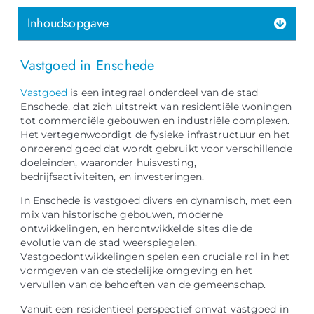
Inhoudsopgave
Vastgoed in Enschede
Vastgoed
is een integraal onderdeel van de stad
Enschede, dat zich uitstrekt van residentiële woningen
tot commerciële gebouwen en industriële complexen.
Het vertegenwoordigt de fysieke infrastructuur en het
onroerend goed dat wordt gebruikt voor verschillende
doeleinden, waaronder huisvesting,
bedrijfsactiviteiten, en investeringen.
In Enschede is vastgoed divers en dynamisch, met een
mix van historische gebouwen, moderne
ontwikkelingen, en herontwikkelde sites die de
evolutie van de stad weerspiegelen.
Vastgoedontwikkelingen spelen een cruciale rol in het
vormgeven van de stedelijke omgeving en het
vervullen van de behoeften van de gemeenschap.
Vanuit een residentieel perspectief omvat vastgoed in