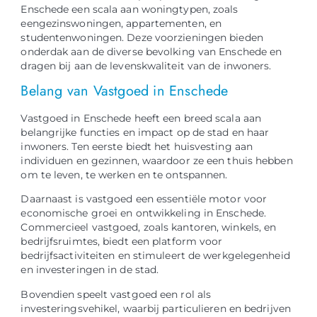
Enschede een scala aan woningtypen, zoals
eengezinswoningen, appartementen, en
studentenwoningen. Deze voorzieningen bieden
onderdak aan de diverse bevolking van Enschede en
dragen bij aan de levenskwaliteit van de inwoners.
Belang van Vastgoed in Enschede
Vastgoed in Enschede heeft een breed scala aan
belangrijke functies en impact op de stad en haar
inwoners. Ten eerste biedt het huisvesting aan
individuen en gezinnen, waardoor ze een thuis hebben
om te leven, te werken en te ontspannen.
Daarnaast is vastgoed een essentiële motor voor
economische groei en ontwikkeling in Enschede.
Commercieel vastgoed, zoals kantoren, winkels, en
bedrijfsruimtes, biedt een platform voor
bedrijfsactiviteiten en stimuleert de werkgelegenheid
en investeringen in de stad.
Bovendien speelt vastgoed een rol als
investeringsvehikel, waarbij particulieren en bedrijven