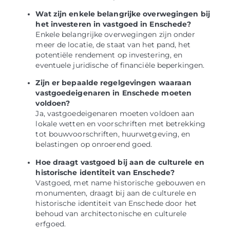
Wat zijn enkele belangrijke overwegingen bij
het investeren in vastgoed in Enschede?
Enkele belangrijke overwegingen zijn onder
meer de locatie, de staat van het pand, het
potentiële rendement op investering, en
eventuele juridische of financiële beperkingen.
Zijn er bepaalde regelgevingen waaraan
vastgoedeigenaren in Enschede moeten
voldoen?
Ja, vastgoedeigenaren moeten voldoen aan
lokale wetten en voorschriften met betrekking
tot bouwvoorschriften, huurwetgeving, en
belastingen op onroerend goed.
Hoe draagt vastgoed bij aan de culturele en
historische identiteit van Enschede?
Vastgoed, met name historische gebouwen en
monumenten, draagt bij aan de culturele en
historische identiteit van Enschede door het
behoud van architectonische en culturele
erfgoed.