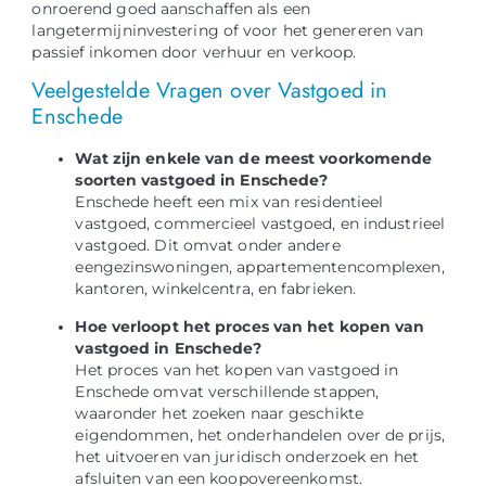
onroerend goed aanschaffen als een
langetermijninvestering of voor het genereren van
passief inkomen door verhuur en verkoop.
Veelgestelde Vragen over Vastgoed in
Enschede
Wat zijn enkele van de meest voorkomende
soorten vastgoed in Enschede?
Enschede heeft een mix van residentieel
vastgoed, commercieel vastgoed, en industrieel
vastgoed. Dit omvat onder andere
eengezinswoningen, appartementencomplexen,
kantoren, winkelcentra, en fabrieken.
Hoe verloopt het proces van het kopen van
vastgoed in Enschede?
Het proces van het kopen van vastgoed in
Enschede omvat verschillende stappen,
waaronder het zoeken naar geschikte
eigendommen, het onderhandelen over de prijs,
het uitvoeren van juridisch onderzoek en het
afsluiten van een koopovereenkomst.