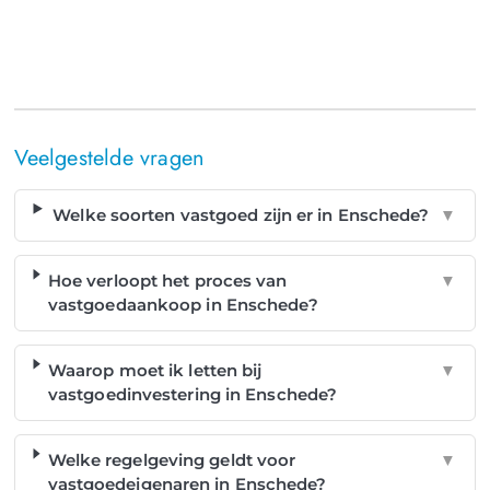
Veelgestelde vragen
Welke soorten vastgoed zijn er in Enschede?
▼
Hoe verloopt het proces van
▼
vastgoedaankoop in Enschede?
Waarop moet ik letten bij
▼
vastgoedinvestering in Enschede?
Welke regelgeving geldt voor
▼
vastgoedeigenaren in Enschede?