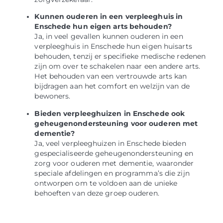
Kunnen ouderen in een verpleeghuis in
Enschede hun eigen arts behouden?
Ja, in veel gevallen kunnen ouderen in een
verpleeghuis in Enschede hun eigen huisarts
behouden, tenzij er specifieke medische redenen
zijn om over te schakelen naar een andere arts.
Het behouden van een vertrouwde arts kan
bijdragen aan het comfort en welzijn van de
bewoners.
Bieden verpleeghuizen in Enschede ook
geheugenondersteuning voor ouderen met
dementie?
Ja, veel verpleeghuizen in Enschede bieden
gespecialiseerde geheugenondersteuning en
zorg voor ouderen met dementie, waaronder
speciale afdelingen en programma’s die zijn
ontworpen om te voldoen aan de unieke
behoeften van deze groep ouderen.