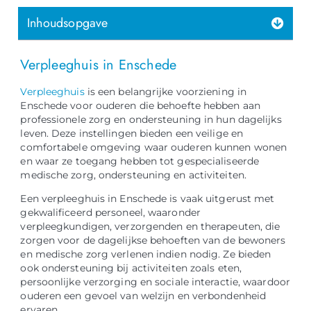
Inhoudsopgave
Verpleeghuis in Enschede
Verpleeghuis
is een belangrijke voorziening in
Enschede voor ouderen die behoefte hebben aan
professionele zorg en ondersteuning in hun dagelijks
leven. Deze instellingen bieden een veilige en
comfortabele omgeving waar ouderen kunnen wonen
en waar ze toegang hebben tot gespecialiseerde
medische zorg, ondersteuning en activiteiten.
Een verpleeghuis in Enschede is vaak uitgerust met
gekwalificeerd personeel, waaronder
verpleegkundigen, verzorgenden en therapeuten, die
zorgen voor de dagelijkse behoeften van de bewoners
en medische zorg verlenen indien nodig. Ze bieden
ook ondersteuning bij activiteiten zoals eten,
persoonlijke verzorging en sociale interactie, waardoor
ouderen een gevoel van welzijn en verbondenheid
ervaren.