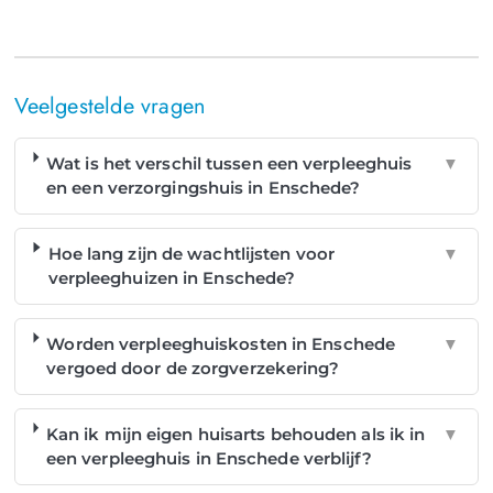
Veelgestelde vragen
Wat is het verschil tussen een verpleeghuis
▼
en een verzorgingshuis in Enschede?
Hoe lang zijn de wachtlijsten voor
▼
verpleeghuizen in Enschede?
Worden verpleeghuiskosten in Enschede
▼
vergoed door de zorgverzekering?
Kan ik mijn eigen huisarts behouden als ik in
▼
een verpleeghuis in Enschede verblijf?