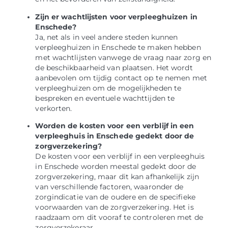
Zijn er wachtlijsten voor verpleeghuizen in
Enschede?
Ja, net als in veel andere steden kunnen
verpleeghuizen in Enschede te maken hebben
met wachtlijsten vanwege de vraag naar zorg en
de beschikbaarheid van plaatsen. Het wordt
aanbevolen om tijdig contact op te nemen met
verpleeghuizen om de mogelijkheden te
bespreken en eventuele wachttijden te
verkorten.
Worden de kosten voor een verblijf in een
verpleeghuis in Enschede gedekt door de
zorgverzekering?
De kosten voor een verblijf in een verpleeghuis
in Enschede worden meestal gedekt door de
zorgverzekering, maar dit kan afhankelijk zijn
van verschillende factoren, waaronder de
zorgindicatie van de oudere en de specifieke
voorwaarden van de zorgverzekering. Het is
raadzaam om dit vooraf te controleren met de
zorgverzekeraar.