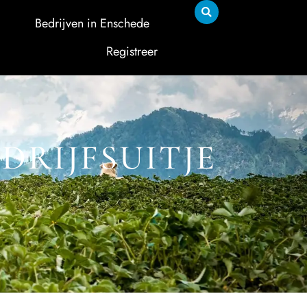
Bedrijven in Enschede
Registreer
DRIJFSUITJE