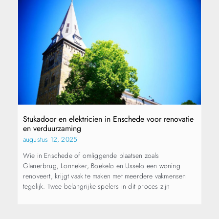
Stukadoor en elektricien in Enschede voor renovatie
en verduurzaming
augustus 12, 2025
Wie in Enschede of omliggende plaatsen zoals
Glanerbrug, Lonneker, Boekelo en Usselo een woning
renoveert, krijgt vaak te maken met meerdere vakmensen
tegelijk. Twee belangrijke spelers in dit proces zijn