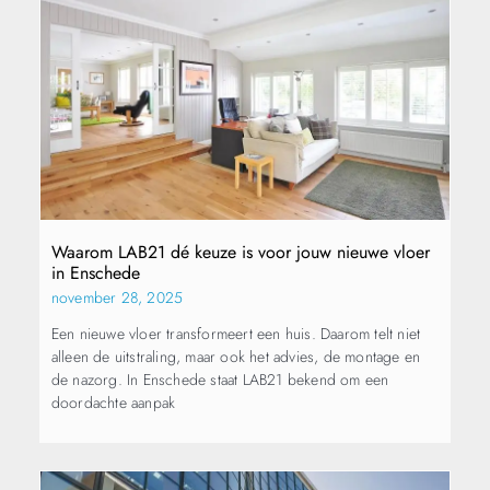
Waarom LAB21 dé keuze is voor jouw nieuwe vloer
in Enschede
november 28, 2025
Een nieuwe vloer transformeert een huis. Daarom telt niet
alleen de uitstraling, maar ook het advies, de montage en
de nazorg. In Enschede staat LAB21 bekend om een
doordachte aanpak