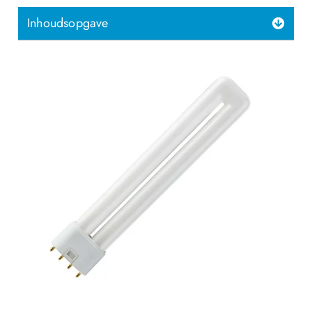
Inhoudsopgave