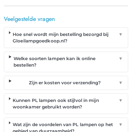
Veelgestelde vragen
Hoe snel wordt mijn bestelling bezorgd bij
▼
Gloeilampgoedkoop.nl?
Welke soorten lampen kan ik online
▼
bestellen?
Zijn er kosten voor verzending?
▼
Kunnen PL lampen ook stijlvol in mijn
▼
woonkamer gebruikt worden?
Wat zijn de voordelen van PL lampen op het
▼
gebied van duurzaamheid?