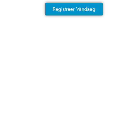
Registreer Vandaag