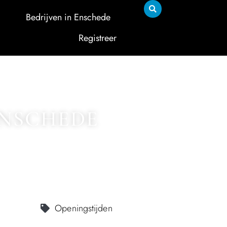
Bedrijven in Enschede
Registreer
ENSCHEDE
Openingstijden