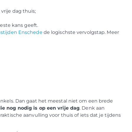
vrije dag thuis;
este kans geeft.
stijden Enschede
de logischste vervolgstap. Meer
inkels. Dan gaat het meestal niet om een brede
ie nog nodig is op een vrije dag
. Denk aan
ktische aanvulling voor thuis of iets dat je tijdens