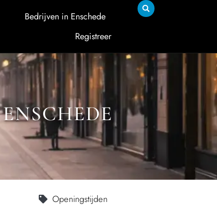
Bedrijven in Enschede
Registreer
 ENSCHEDE
Openingstijden