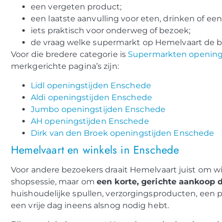
een vergeten product;
een laatste aanvulling voor eten, drinken of een 
iets praktisch voor onderweg of bezoek;
de vraag welke supermarkt op Hemelvaart de b
Voor die bredere categorie is
Supermarkten opening
merkgerichte pagina’s zijn:
Lidl openingstijden Enschede
Aldi openingstijden Enschede
Jumbo openingstijden Enschede
AH openingstijden Enschede
Dirk van den Broek openingstijden Enschede
Hemelvaart en winkels in Enschede
Voor andere bezoekers draait Hemelvaart juist om w
shopsessie, maar om
een korte, gerichte aankoop d
huishoudelijke spullen, verzorgingsproducten, een pra
een vrije dag ineens alsnog nodig hebt.