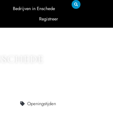
Bedrijven in Enschede
Registreer
NSCHEDE
Openingstijden