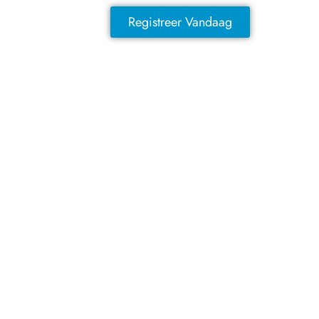
Registreer Vandaag