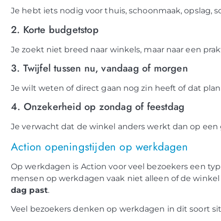
Je hebt iets nodig voor thuis, schoonmaak, opslag, sc
2. Korte budgetstop
Je zoekt niet breed naar winkels, maar naar een prakt
3. Twijfel tussen nu, vandaag of morgen
Je wilt weten of direct gaan nog zin heeft of dat pla
4. Onzekerheid op zondag of feestdag
Je verwacht dat de winkel anders werkt dan op een
Action openingstijden op werkdagen
Op werkdagen is Action voor veel bezoekers een typ
mensen op werkdagen vaak niet alleen of de winkel 
dag past
.
Veel bezoekers denken op werkdagen in dit soort sit